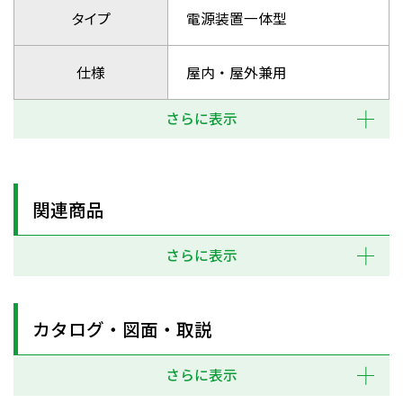
タイプ
電源装置一体型
仕様
屋内・屋外兼用
さらに表示
関連商品
さらに表示
カタログ・図面・取説
さらに表示