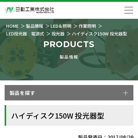
HOME
製品情報
LED＆照明
作業照明
LED投光器 電源式
投光器
ハイディスク150W 投光器型
PRODUCTS
製品情報
製品を探す
ハイディスク150W 投光器型
製品発売日：2017/08/29