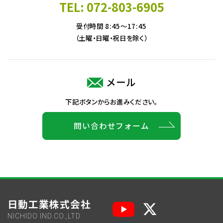
TEL: 072-803-6905
受付時間 8:45～17:45
（土曜・日曜・祝日を除く）
メール
下記ボタンからお進みください。
問い合わせフォーム
日動工業株式会社
NICHIDO IND.CO.,LTD.