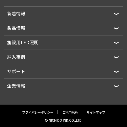
新着情報
製品情報
施設用LED照明
納入事例
サポート
企業情報
プライバシーポリシー
ご利用規約
サイトマップ
© NICHIDO IND.CO.,LTD.