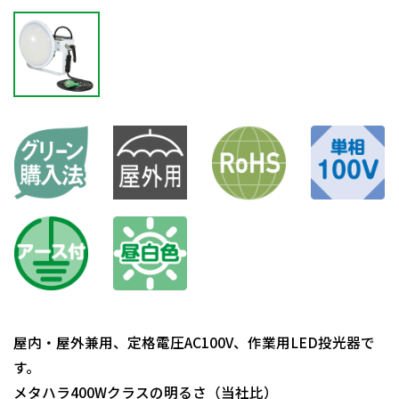
屋内・屋外兼用、定格電圧AC100V、作業用LED投光器で
す。
メタハラ400Wクラスの明るさ（当社比）