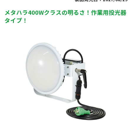
メタハラ400Wクラスの明るさ！作業用投光器
タイプ！