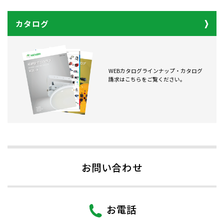
カタログ
WEBカタログラインナップ・カタログ
請求はこちらをご覧ください。
お問い合わせ
お電話