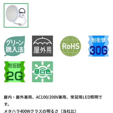
屋内・屋外兼用、AC100/200V兼用、常設用LED照明で
す。
メタハラ400Wクラスの明るさ（当社比）