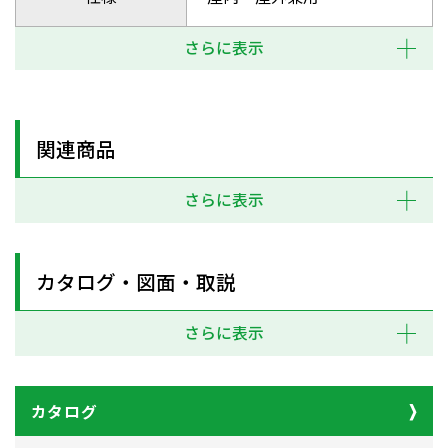
さらに表示
関連商品
さらに表示
カタログ・図面・取説
さらに表示
カタログ