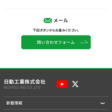
メール
下記ボタンからお進みください。
問い合わせフォーム
日動工業株式会社
NICHIDO IND.CO.,LTD.
新着情報