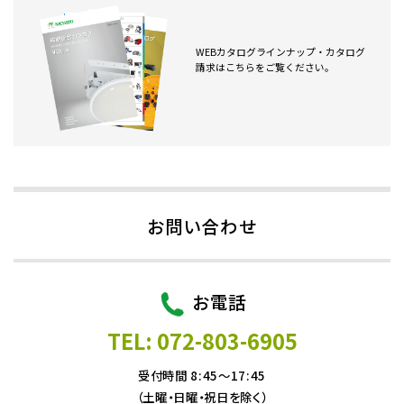
WEBカタログラインナップ・カタログ
請求はこちらをご覧ください。
お問い合わせ
お電話
TEL: 072-803-6905
受付時間 8:45～17:45
（土曜・日曜・祝日を除く）