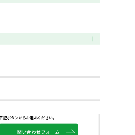
下記ボタンからお進みください。
問い合わせフォーム