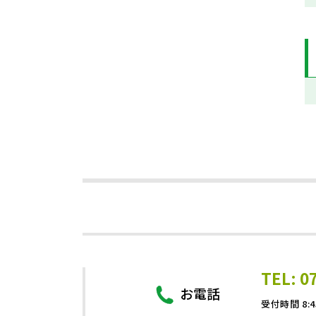
TEL: 0
お電話
受付時間 8:4