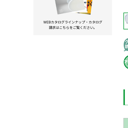
WEBカタログラインナップ・
カタログ
請求は
こちらをご覧ください。