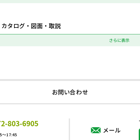
カタログ・図面・取説
さらに表示
お問い合わせ
72-803-6905
メール
5～17:45