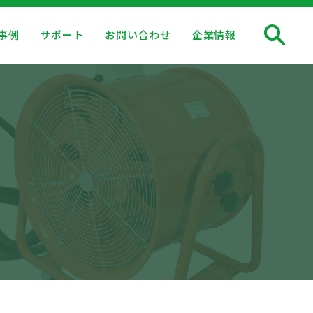
事例
サポート
お問い合わせ
企業情報