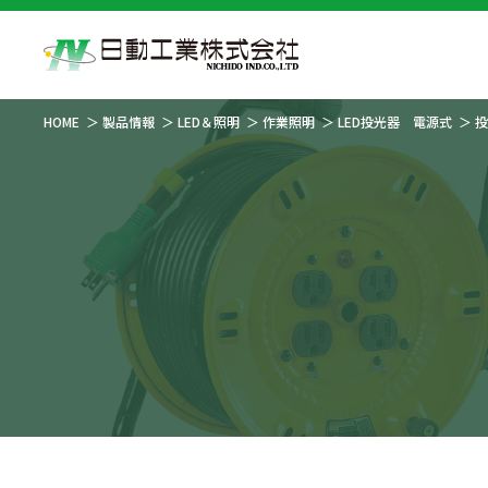
HOME
製品情報
LED＆照明
作業照明
LED投光器 電源式
投