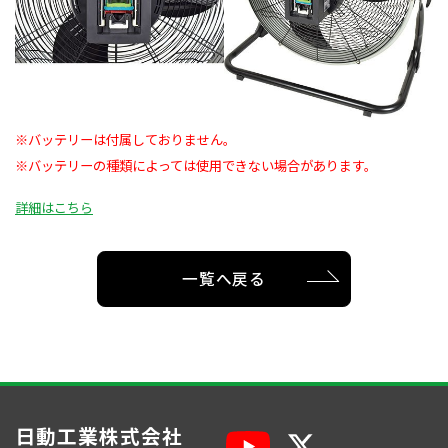
※バッテリーは付属しておりません。
※バッテリーの種類によっては使用できない場合があります。
詳細はこちら
一覧へ戻る
日動工業株式会社