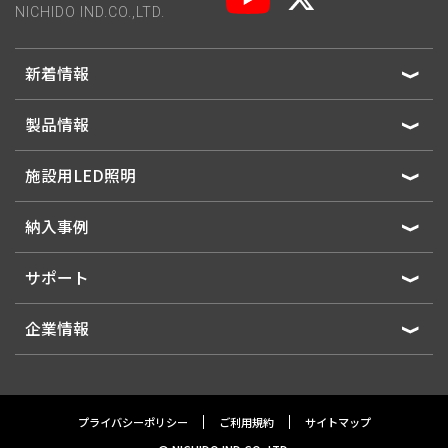
NICHIDO IND.CO.,LTD.
新着情報
製品情報
施設用LED照明
納入事例
サポート
企業情報
プライバシーポリシー
ご利用規約
サイトマップ