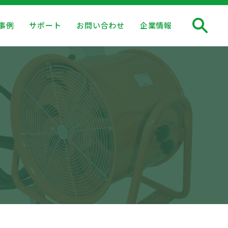
事例
サポート
お問い合わせ
企業情報