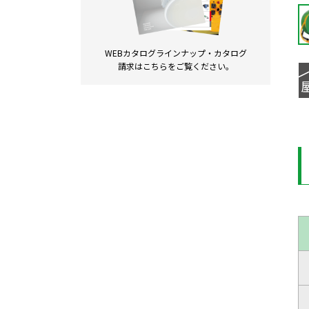
WEBカタログラインナップ・
カタログ
請求は
こちらをご覧ください。