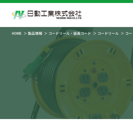
HOME
製品情報
コードリール・延長コード
コードリール
コー