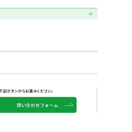
下記ボタンからお進みください。
問い合わせフォーム