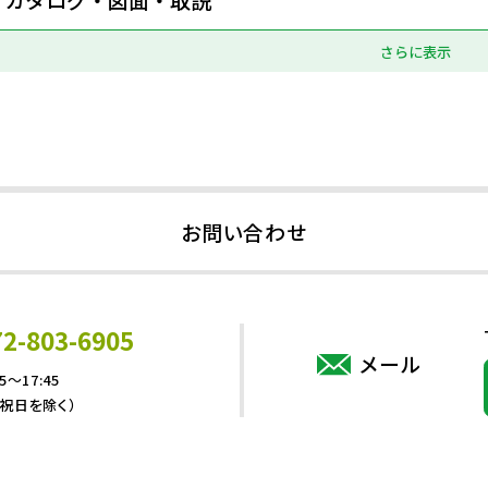
さらに表示
お問い合わせ
72-803-6905
メール
5～17:45
・祝日を除く）