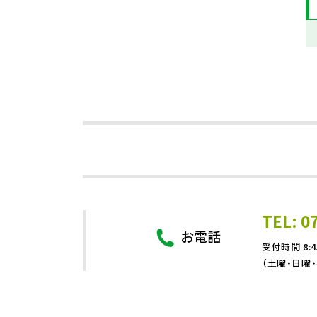
TEL: 0
お電話
受付時間 8:4
（土曜・日曜