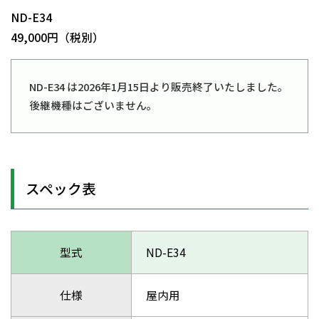
ND-E34
49,000円（税別）
ND-E34 は2026年1月15日より販売終了いたしました。
後継機種はございません。
スペック表
型式
ND-E34
仕様
屋内用