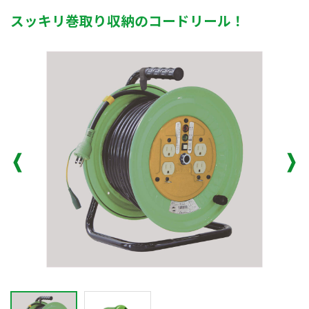
スッキリ巻取り収納のコードリール！