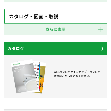
カタログ・図面・取説
さらに表示
カタログ
WEBカタログラインナップ・カタログ
請求はこちらをご覧ください。