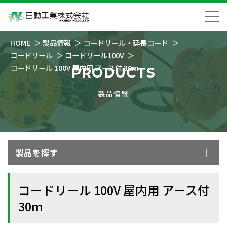
HOME
製品情報
コードリール・延長コード
コードリール
コードリール100V
コードリール 100V 屋内用 アース付 30m
PRODUCTS
製品情報
製品を探す
コードリール 100V 屋内用 アース付
30m