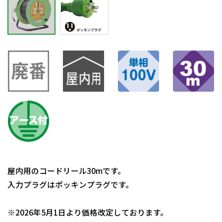
屋内用のコードリール30mです。
入力プラグはポッキンプラグです。
日動商品コードNo.00215
※2026年5月1日より価格改定しております。