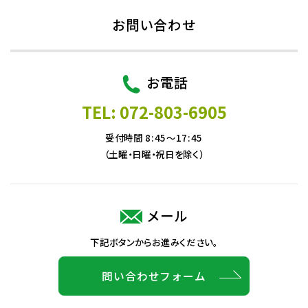
お問い合わせ
お電話
TEL: 072-803-6905
受付時間 8:45～17:45
（土曜・日曜・祝日を除く）
メール
下記ボタンからお進みください。
問い合わせフォーム