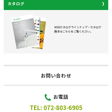
カタログ
WEBカタログラインナップ・カタログ
請求はこちらをご覧ください。
お問い合わせ
お電話
TEL: 072-803-6905