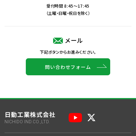
受付時間 8:45～17:45
（土曜・日曜・祝日を除く）
メール
下記ボタンからお進みください。
問い合わせフォーム
日動工業株式会社
NICHIDO IND.CO.,LTD.