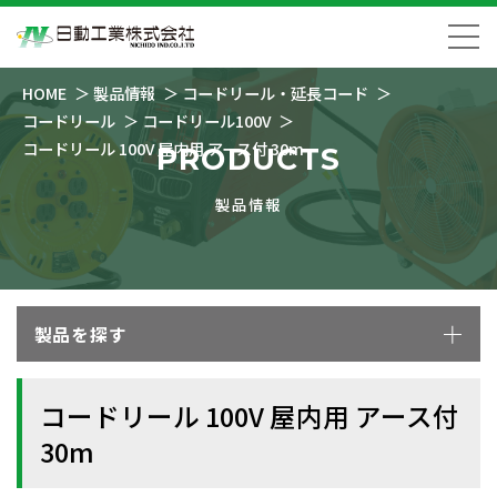
HOME
製品情報
コードリール・延長コード
コードリール
コードリール100V
コードリール 100V 屋内用 アース付 30m
PRODUCTS
製品情報
製品を探す
コードリール 100V 屋内用 アース付
30m