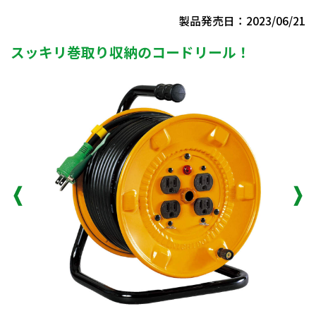
製品発売日：2023/06/21
スッキリ巻取り収納のコードリール！