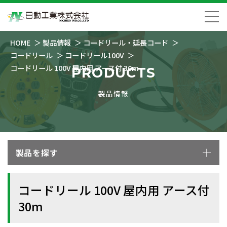
HOME
製品情報
コードリール・延長コード
コードリール
コードリール100V
コードリール 100V 屋内用 アース付 30m
PRODUCTS
製品情報
製品を探す
コードリール 100V 屋内用 アース付
30m