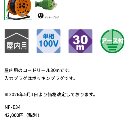
屋内用のコードリール30mです。
入力プラグはポッキンプラグです。
日動商品コードNo.00165
※2026年5月1日より価格改定しております。
NF-E34
42,000円（税別）