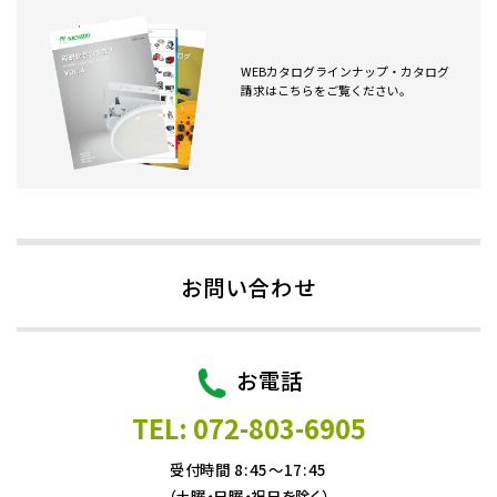
WEBカタログラインナップ・カタログ
請求はこちらをご覧ください。
お問い合わせ
お電話
TEL: 072-803-6905
受付時間 8:45～17:45
（土曜・日曜・祝日を除く）