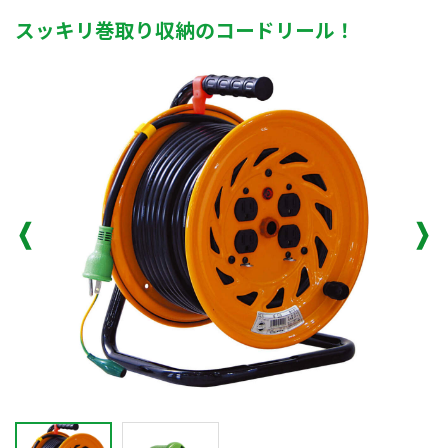
スッキリ巻取り収納のコードリール！