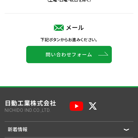
メール
下記ボタンからお進みください。
問い合わせフォーム
日動工業株式会社
NICHIDO IND.CO.,LTD.
新着情報