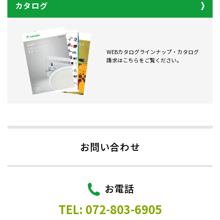
カタログ
WEBカタログラインナップ・カタログ
請求はこちらをご覧ください。
お問い合わせ
お電話
TEL: 072-803-6905