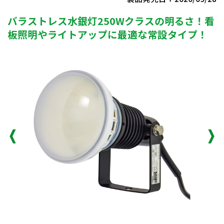
バラストレス水銀灯250Wクラスの明るさ！看
板照明やライトアップに最適な常設タイプ！