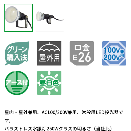
屋内・屋外兼用、AC100/200V兼用、常設用LED投光器で
す。
バラストレス水銀灯250Wクラスの明るさ（当社比）