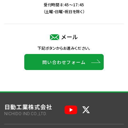
受付時間 8:45～17:45
（土曜・日曜・祝日を除く）
メール
下記ボタンからお進みください。
問い合わせフォーム
日動工業株式会社
NICHIDO IND.CO.,LTD.