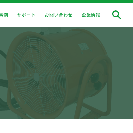
事例
サポート
お問い合わせ
企業情報