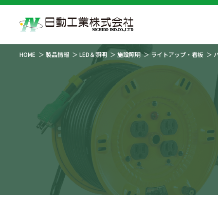
HOME
製品情報
LED＆照明
施設照明
ライトアップ・看板