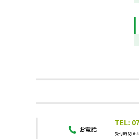
TEL: 0
お電話
受付時間 8:4