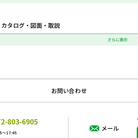
カタログ・図面・取説
さらに表示
お問い合わせ
72-803-6905
メール
5～17:45