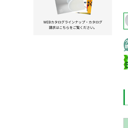
WEBカタログラインナップ・
カタログ
請求は
こちらをご覧ください。