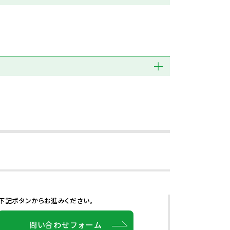
下記ボタンからお進みください。
問い合わせフォーム