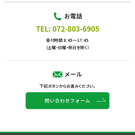
お電話
TEL: 072-803-6905
受付時間 8:45～17:45
（土曜・日曜・祝日を除く）
メール
下記ボタンからお進みください。
問い合わせフォーム