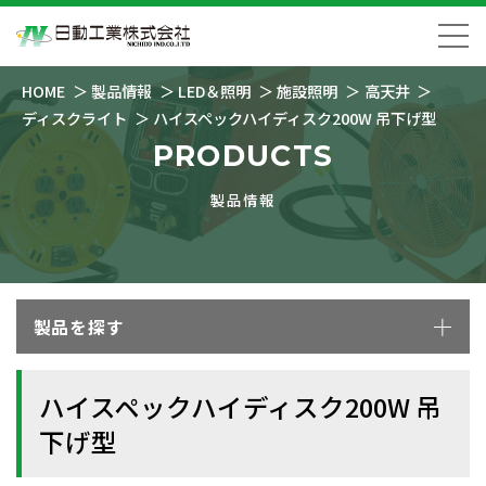
HOME
製品情報
LED＆照明
施設照明
高天井
ディスクライト
ハイスペックハイディスク200W 吊下げ型
PRODUCTS
製品情報
製品を探す
ハイスペックハイディスク200W 吊
下げ型