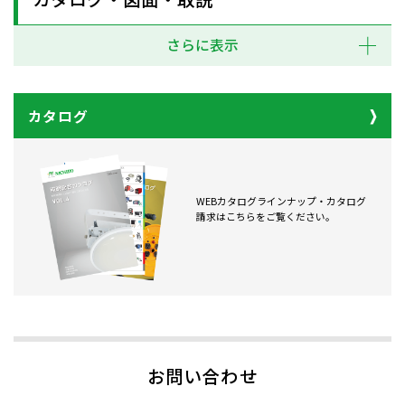
さらに表示
カタログ
WEBカタログラインナップ・カタログ
請求はこちらをご覧ください。
お問い合わせ