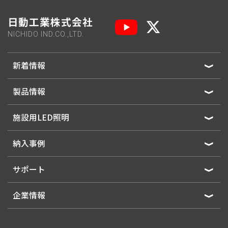
日動工業株式会社
NICHIDO IND.CO.,LTD.
新着情報
製品情報
施設用LED照明
納入事例
サポート
企業情報