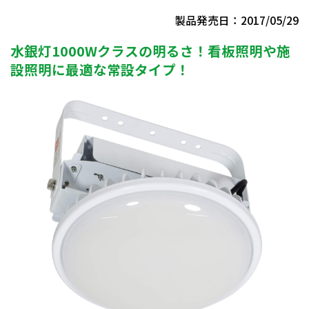
製品発売日：2017/05/29
水銀灯1000Wクラスの明るさ！看板照明や施
設照明に最適な常設タイプ！