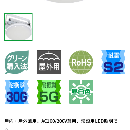
屋内・屋外兼用、AC100/200V兼用、常設用LED照明で
す。