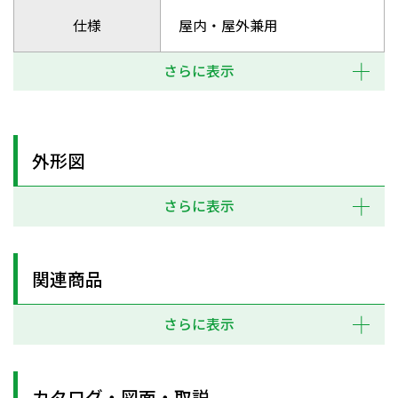
仕様
屋内・屋外兼用
さらに表示
外形図
さらに表示
関連商品
さらに表示
カタログ・図面・取説