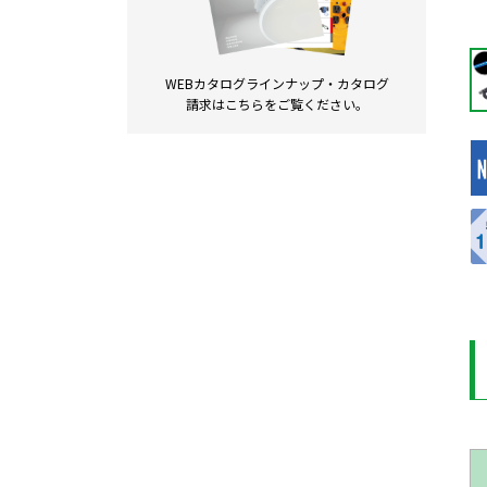
WEBカタログラインナップ・
カタログ
請求は
こちらをご覧ください。