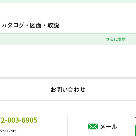
カタログ・図面・取説
さらに表示
お問い合わせ
72-803-6905
メール
5～17:45