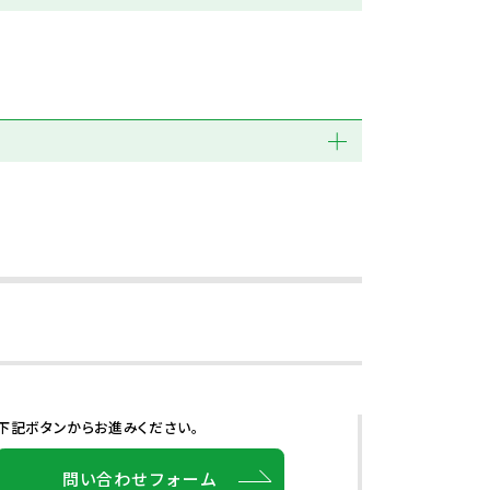
下記ボタンからお進みください。
問い合わせフォーム