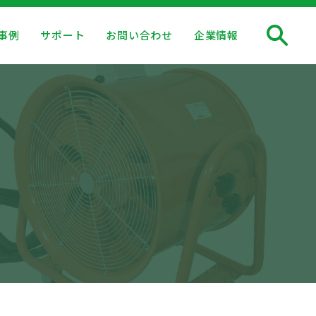
事例
サポート
お問い合わせ
企業情報