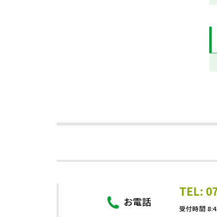
TEL: 0
お電話
受付時間 8:4