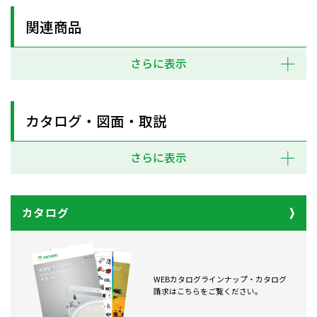
関連商品
さらに表示
カタログ・図面・取説
さらに表示
カタログ
WEBカタログラインナップ・カタログ
請求はこちらをご覧ください。