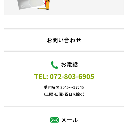
お問い合わせ
お電話
TEL: 072-803-6905
受付時間 8:45～17:45
（土曜・日曜・祝日を除く）
メール