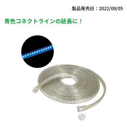
製品発売日：2022/09/05
青色コネクトラインの延長に！