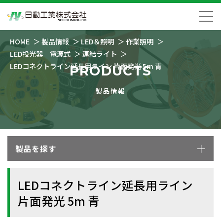
HOME
製品情報
LED＆照明
作業照明
LED投光器 電源式
連結ライト
LEDコネクトライン延長用ライン 片面発光 5m 青
PRODUCTS
製品情報
製品を探す
LEDコネクトライン延長用ライン
片面発光 5m 青