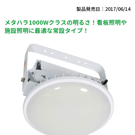
製品発売日：2017/06/14
メタハラ1000Wクラスの明るさ！看板照明や
施設照明に最適な常設タイプ！