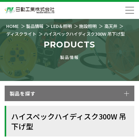
HOME
製品情報
LED＆照明
施設照明
高天井
ディスクライト
ハイスペックハイディスク300W 吊下げ型
PRODUCTS
製品情報
製品を探す
ハイスペックハイディスク300W 吊
下げ型