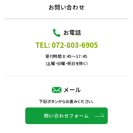
お問い合わせ
お電話
TEL: 072-803-6905
受付時間 8:45～17:45
（土曜・日曜・祝日を除く）
メール
下記ボタンからお進みください。
問い合わせフォーム