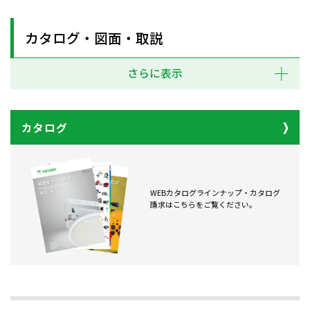
カタログ・図面・取説
さらに表示
カタログ
WEBカタログラインナップ・カタログ
請求はこちらをご覧ください。