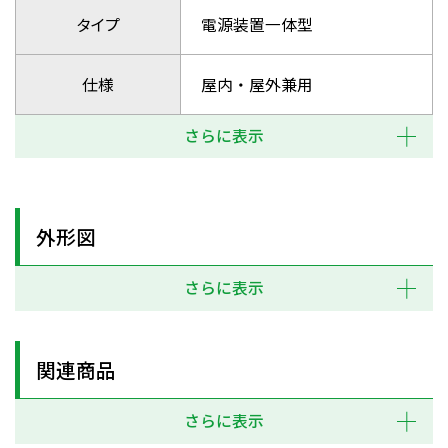
タイプ
電源装置一体型
仕様
屋内・屋外兼用
さらに表示
外形図
さらに表示
関連商品
さらに表示