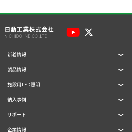
日動工業株式会社
NICHIDO IND.CO.,LTD.
新着情報
製品情報
施設用LED照明
納入事例
サポート
企業情報