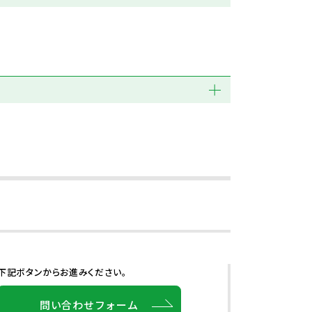
下記ボタンからお進みください。
問い合わせフォーム