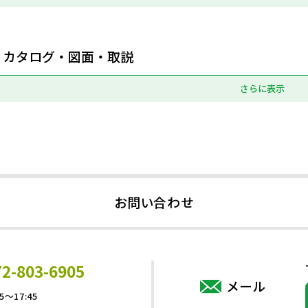
カタログ・図面・取説
さらに表示
お問い合わせ
72-803-6905
メール
5～17:45