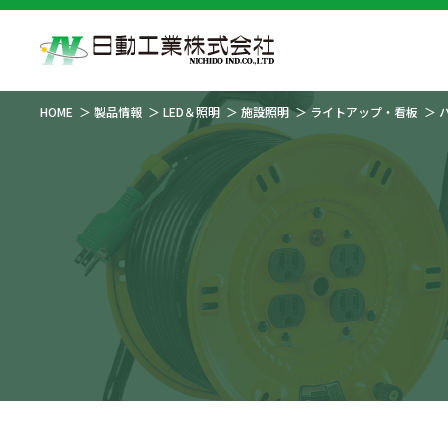
HOME
製品情報
LED＆照明
施設照明
ライトアップ・看板