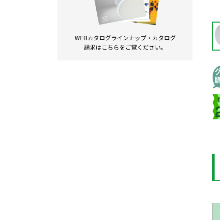
WEBカタログラインナップ・
カタログ
請求は
こちらをご覧ください。