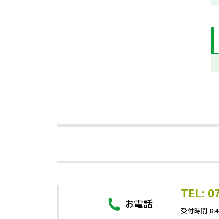
TEL: 0
お電話
受付時間 8:4