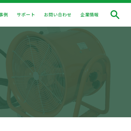
事例
サポート
お問い合わせ
企業情報