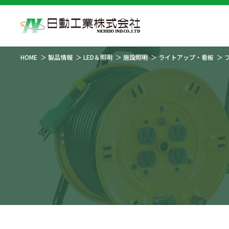
HOME
製品情報
LED＆照明
施設照明
ライトアップ・看板