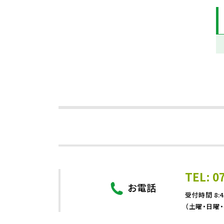
TEL: 0
お電話
受付時間 8:4
（土曜・日曜