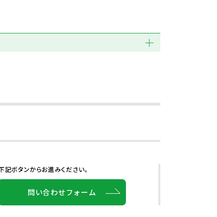
下記ボタンからお進みください。
問い合わせフォーム