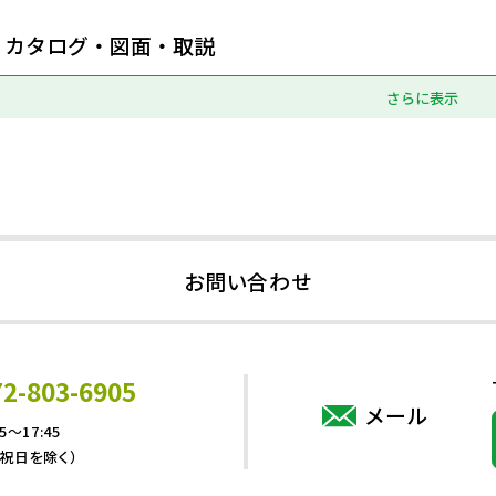
カタログ・図面・取説
さらに表示
お問い合わせ
72-803-6905
メール
5～17:45
・祝日を除く）