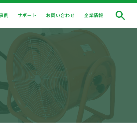
事例
サポート
お問い合わせ
企業情報