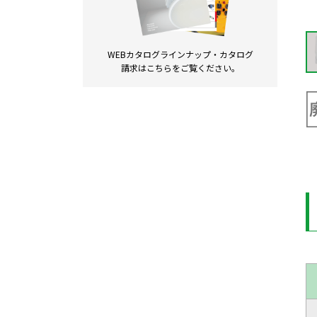
WEBカタログラインナップ・
カタログ
請求は
こちらをご覧ください。