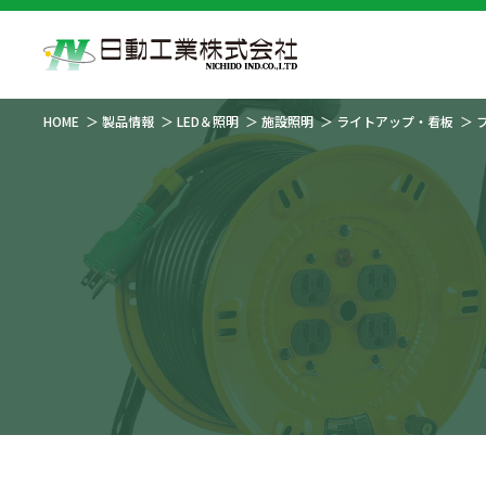
HOME
製品情報
LED＆照明
施設照明
ライトアップ・看板