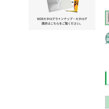
WEBカタログラインナップ・
カタログ
請求は
こちらをご覧ください。