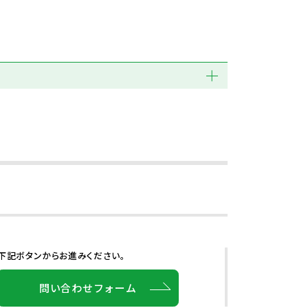
下記ボタンからお進みください。
問い合わせフォーム