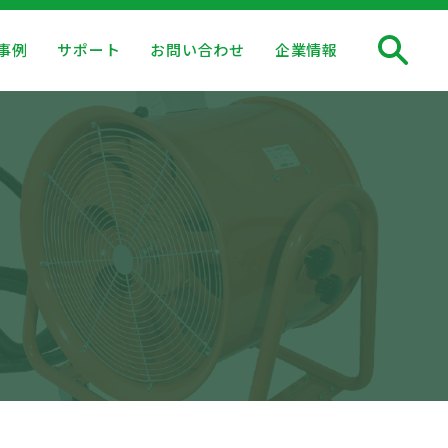
事例
サポート
お問い合わせ
企業情報