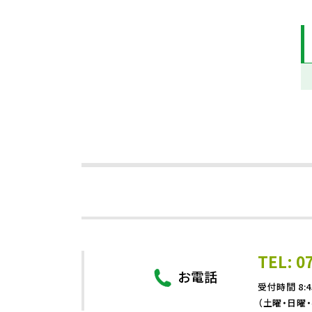
TEL: 0
お電話
受付時間 8:4
（土曜・日曜