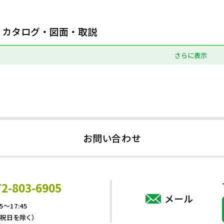
カタログ・図面・取説
さらに表示
お問い合わせ
72-803-6905
メール
5～17:45
・祝日を除く）