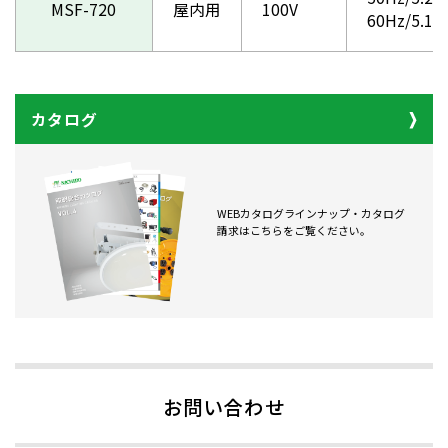
MSF-720
屋内用
100V
60Hz/5
カタログ
WEBカタログラインナップ・カタログ
請求はこちらをご覧ください。
お問い合わせ