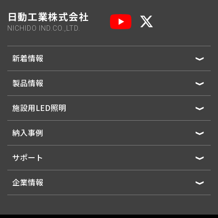
日動工業株式会社
NICHIDO IND.CO.,LTD.
新着情報
製品情報
施設用LED照明
納入事例
サポート
企業情報