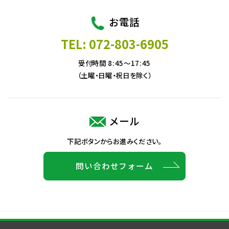
お電話
TEL: 072-803-6905
受付時間 8:45～17:45
（土曜・日曜・祝日を除く）
メール
下記ボタンからお進みください。
問い合わせフォーム