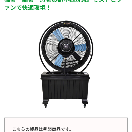
ァンで快適環境！
こちらの製品は季節商品です。