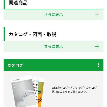
関連商品
さらに表示
カタログ・図面・取説
さらに表示
カタログ
WEBカタログラインナップ・カタログ
請求はこちらをご覧ください。