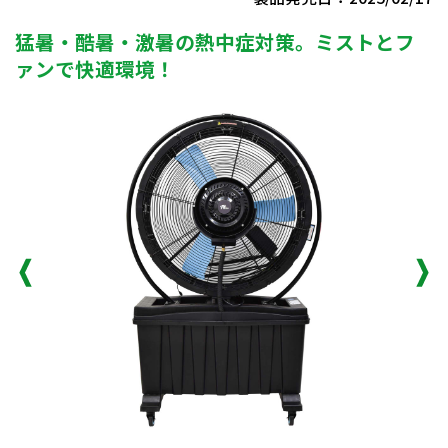
猛暑・酷暑・激暑の熱中症対策。ミストとフ
ァンで快適環境！