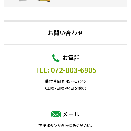
お問い合わせ
お電話
TEL: 072-803-6905
受付時間 8:45～17:45
（土曜・日曜・祝日を除く）
メール
下記ボタンからお進みください。