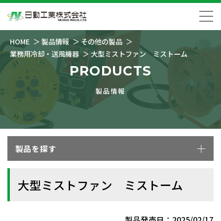
HOME
製品情報
その他の製品
業務用冷却・送風機器
大型ミストファン ミストーム
PRODUCTS
製品情報
製品を探す
大型ミストファン ミストーム
製品発売日：2025/02/17