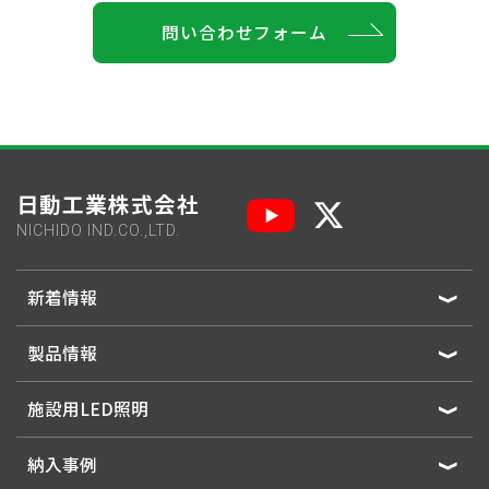
問い合わせフォーム
日動工業株式会社
NICHIDO IND.CO.,LTD.
新着情報
製品情報
施設用LED照明
納入事例