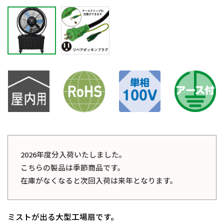
2026年度分入荷いたしました。
こちらの製品は季節商品です。
在庫がなくなると次回入荷は来年となります。
ミストが出る大型工場扇です。