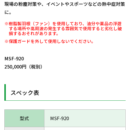
現場の粉塵対策や、イベントやスポーツなどの熱中症対策
に。
※樹脂製羽根（ファン）を使用しており、油分や薬品の浮遊
する場所や高周波の発生する雰囲気で使用すると劣化し破
損するおそれがあります。
※保護ガードを外して使用しないでください。
日動商品コードNo.29791
MSF-920
250,000円（税別）
スペック表
型式
MSF-920