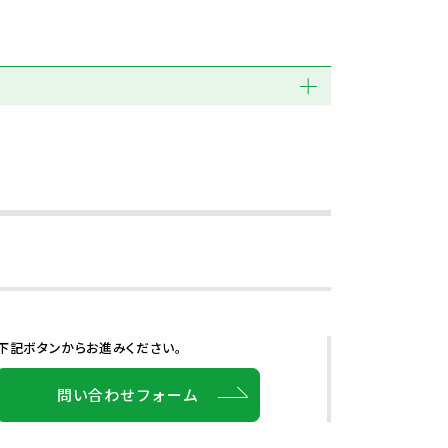
下記ボタンからお進みください。
問い合わせフォーム