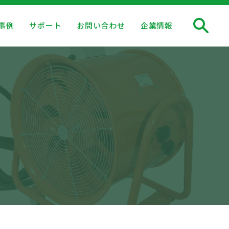
事例
サポート
お問い合わせ
企業情報