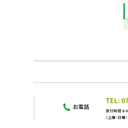
TEL: 0
お電話
受付時間 8:4
（土曜・日曜