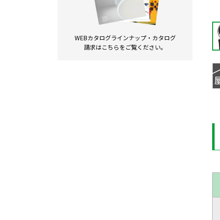
WEBカタログラインナップ・
カタログ
請求は
こちらをご覧ください。