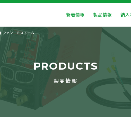
新着情報
製品情報
納入
トファン ミストーム
PRODUCTS
製品情報