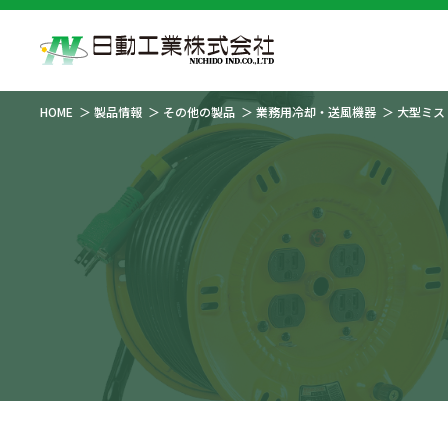
HOME
製品情報
その他の製品
業務用冷却・送風機器
大型ミス