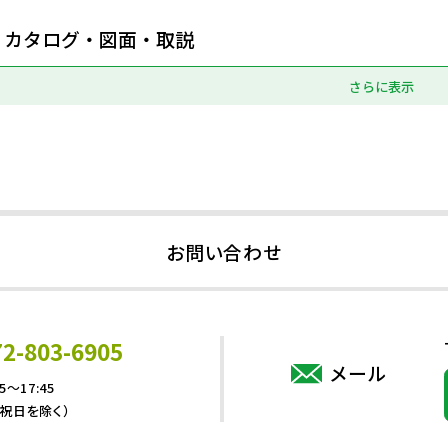
カタログ・図面・取説
さらに表示
お問い合わせ
72-803-6905
メール
5～17:45
・祝日を除く）