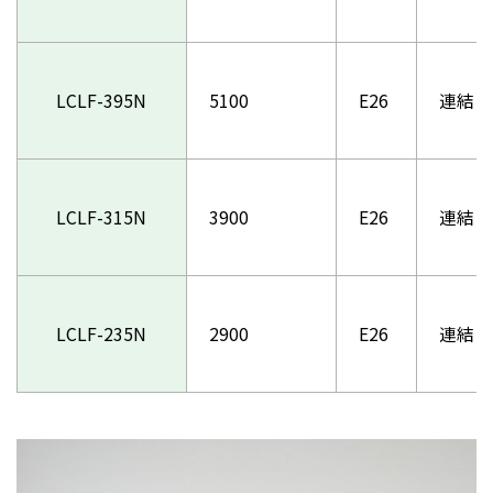
LCLF-395N
5100
E26
連結コ
LCLF-315N
3900
E26
連結コ
LCLF-235N
2900
E26
連結コ