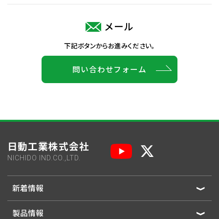
メール
下記ボタンからお進みください。
問い合わせフォーム
日動工業株式会社
NICHIDO IND.CO.,LTD.
新着情報
製品情報