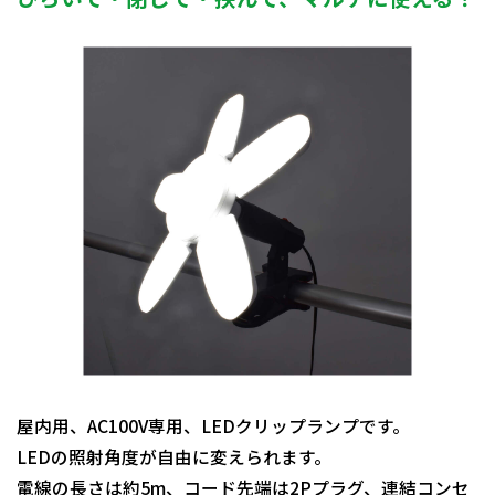
屋内用、AC100V専用、LEDクリップランプです。
LEDの照射角度が自由に変えられます。
電線の長さは約5m、コード先端は2Pプラグ、連結コンセ