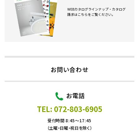
WEBカタログラインナップ・カタログ
請求はこちらをご覧ください。
お問い合わせ
お電話
TEL: 072-803-6905
受付時間 8:45～17:45
（土曜・日曜・祝日を除く）