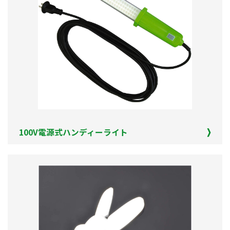
100V電源式ハンディーライト