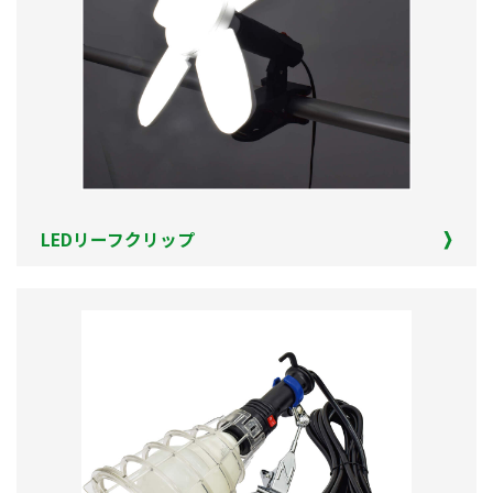
LEDリーフクリップ