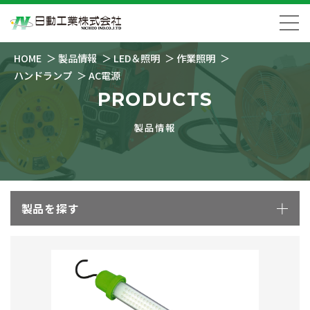
HOME
製品情報
LED＆照明
作業照明
ハンドランプ
AC電源
PRODUCTS
製品情報
製品を探す