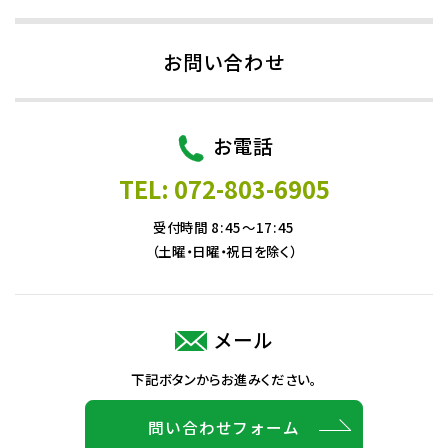
お問い合わせ
お電話
TEL: 072-803-6905
受付時間 8:45～17:45
（土曜・日曜・祝日を除く）
メール
下記ボタンからお進みください。
問い合わせフォーム