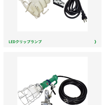
LEDクリップランプ