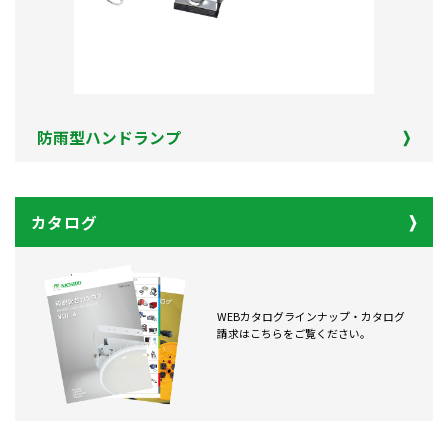
防雨型ハンドランプ
カタログ
WEBカタログラインナップ・カタログ
請求はこちらをご覧ください。