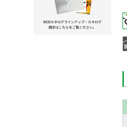
WEBカタログラインナップ・
カタログ
請求は
こちらをご覧ください。