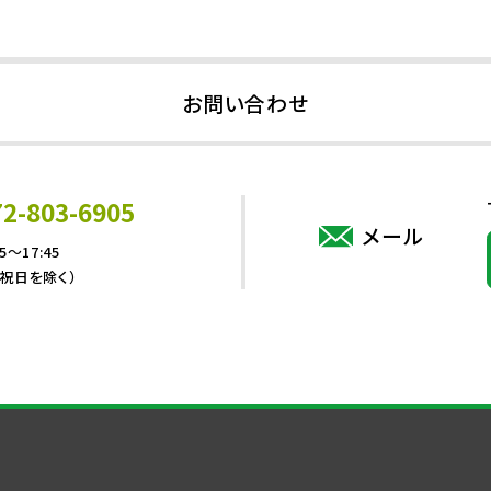
お問い合わせ
72-803-6905
メール
5～17:45
・祝日を除く）