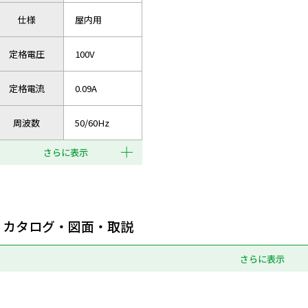
仕様
屋内用
定格電圧
100V
定格電流
0.09A
周波数
50/60Hz
さらに表示
カタログ・図面・取説
さらに表示