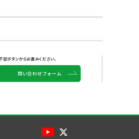
下記ボタンからお進みください。
問い合わせフォーム