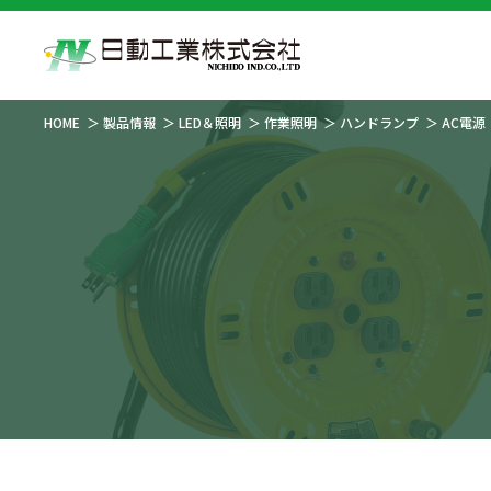
HOME
製品情報
LED＆照明
作業照明
ハンドランプ
AC電源