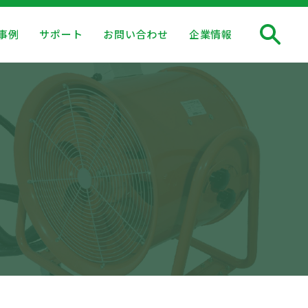
事例
サポート
お問い合わせ
企業情報