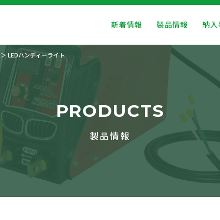
新着情報
製品情報
納入
LEDハンディーライト
PRODUCTS
製品情報