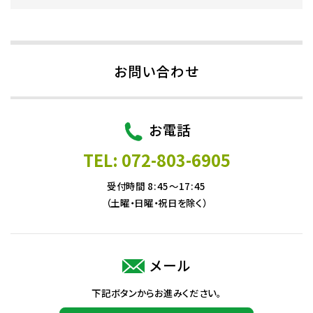
お問い合わせ
お電話
TEL: 072-803-6905
受付時間 8:45～17:45
（土曜・日曜・祝日を除く）
メール
下記ボタンからお進みください。