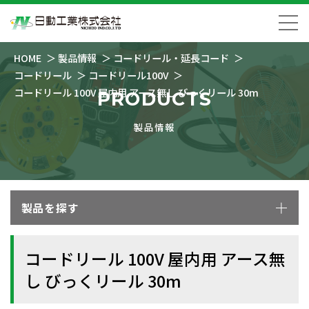
HOME
製品情報
コードリール・延長コード
コードリール
コードリール100V
コードリール 100V 屋内用 アース無し びっくリール 30m
PRODUCTS
製品情報
製品を探す
コードリール 100V 屋内用 アース無
し びっくリール 30m