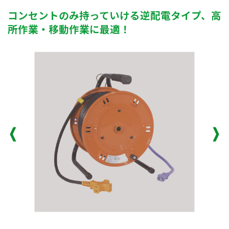
コンセントのみ持っていける逆配電タイプ、高
所作業・移動作業に最適！