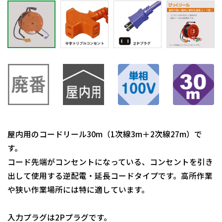
屋内用のコードリール30m（1次線3m＋2次線27m）で
す。
コード先端がコンセントになっている、コンセントを引き
出して使用する逆配電・延長コードタイプです。高所作業
や狭い作業場所には特に適しています。
入力プラグは2Pプラグです。