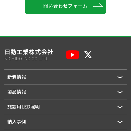
問い合わせフォーム
日動工業株式会社
NICHIDO IND.CO.,LTD.
新着情報
製品情報
施設用LED照明
納入事例