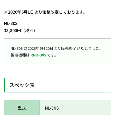
日動商品コードNo.00780
※2026年5月1日より価格改定しております。
NL-30S
38,800円（税別）
NL-30S は2023年6月20日より販売終了いたしました。
後継機種は
RND-30S
です。
スペック表
型式
NL-30S