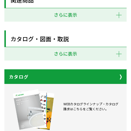
さらに表示
カタログ・図面・取説
さらに表示
カタログ
WEBカタログラインナップ・カタログ
請求はこちらをご覧ください。