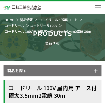
HOME
製品情報
コードリール・延長コード
コードリール
コードリール100V
コードリール 100V 屋内用 アース付 極太3.5mm2電線 30m
PRODUCTS
製品情報
製品を探す
コードリール 100V 屋内用 アース付
極太3.5mm2電線 30m