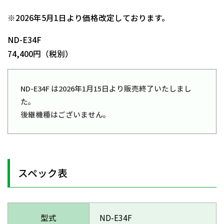
日動商品コードNo.00220
※2026年5月1日より価格改定しております。
ND-E34F
74,400円（税別）
ND-E34F は2026年1月15日より販売終了いたしまし
た。
後継機種はございません。
スペック表
型式
ND-E34F