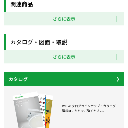
関連商品
さらに表示
カタログ・図面・取説
さらに表示
カタログ
WEBカタログラインナップ・カタログ
請求はこちらをご覧ください。