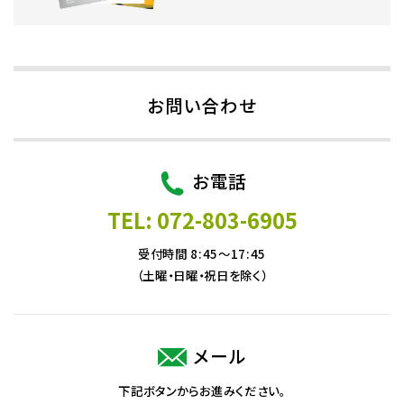
お問い合わせ
お電話
TEL: 072-803-6905
受付時間 8:45～17:45
（土曜・日曜・祝日を除く）
メール
下記ボタンからお進みください。