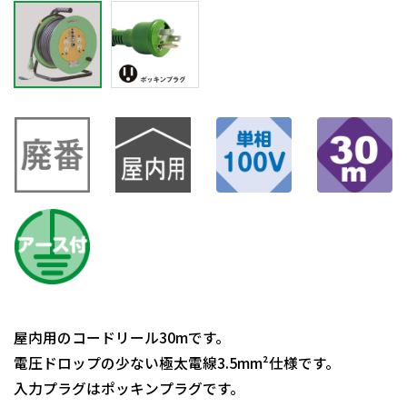
屋内用のコードリール30mです。
電圧ドロップの少ない極太電線3.5mm²仕様です。
入力プラグはポッキンプラグです。