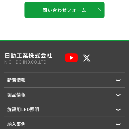
問い合わせフォーム
日動工業株式会社
NICHIDO IND.CO.,LTD.
新着情報
製品情報
施設用LED照明
納入事例