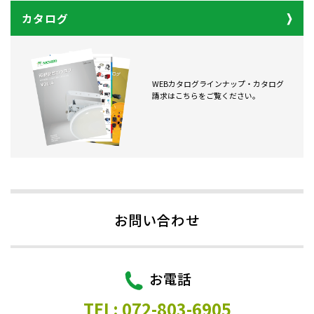
カタログ
WEBカタログラインナップ・カタログ
請求はこちらをご覧ください。
お問い合わせ
お電話
TEL: 072-803-6905