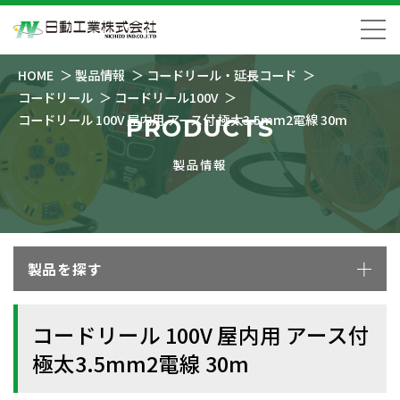
HOME
製品情報
コードリール・延長コード
コードリール
コードリール100V
コードリール 100V 屋内用 アース付 極太3.5mm2電線 30m
PRODUCTS
製品情報
製品を探す
コードリール 100V 屋内用 アース付
極太3.5mm2電線 30m