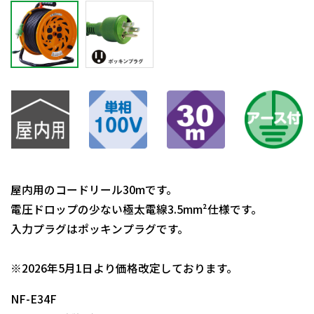
屋内用のコードリール30mです。
電圧ドロップの少ない極太電線3.5mm²仕様です。
入力プラグはポッキンプラグです。
日動商品コードNo.00170
※2026年5月1日より価格改定しております。
NF-E34F