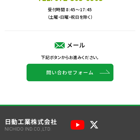
受付時間 8:45～17:45
（土曜・日曜・祝日を除く）
メール
下記ボタンからお進みください。
問い合わせフォーム
日動工業株式会社
NICHIDO IND.CO.,LTD.