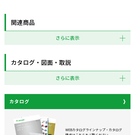
関連商品
さらに表示
カタログ・図面・取説
さらに表示
カタログ
WEBカタログラインナップ・カタログ
請求はこちらをご覧ください。