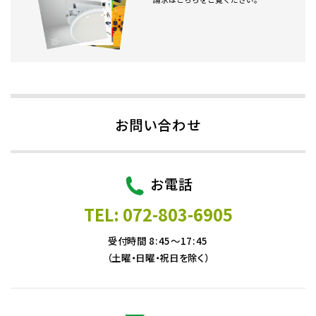
お問い合わせ
お電話
TEL: 072-803-6905
受付時間 8:45～17:45
（土曜・日曜・祝日を除く）