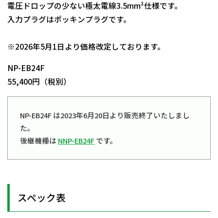
電圧ドロップの少ない極太電線3.5mm²仕様です。
入力プラグはポッキンプラグです。
日動商品コードNo.00510
※2026年5月1日より価格改定しております。
NP-EB24F
55,400円（税別）
NP-EB24F は2023年6月20日より販売終了いたしまし
た。
後継機種は
NNP-EB24F
です。
スペック表