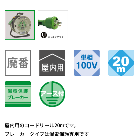
屋内用のコードリール20mです。
ブレーカータイプは漏電保護専用です。