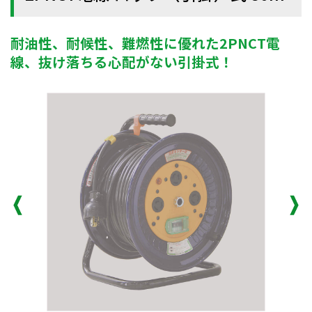
耐油性、耐候性、難燃性に優れた2PNCT電
線、抜け落ちる心配がない引掛式！