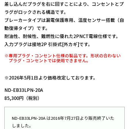
差し込んだプラグを右に回すことにより、コンセントとプ
ラグがロックされる構造です。
ブレーカータイプは漏電保護専用、温度センサー搭載（自
動復帰タイプ）です。
耐油性、耐候性、難燃性に優れた2PNCT電線仕様です。
入力プラグは接地2P 引掛式[外カギ]です。
※専用プラグ・コンセント仕様の製品です。形状の合わない
プラグ・コンセントでは使用できません。
日動商品コードNo.01915
※2026年5月1日より価格改定しております。
ND-EB33LPN-20A
85,300円（税別）
ND-EB33LPN-20A は2016年7月27日より販売終了いた
しました。