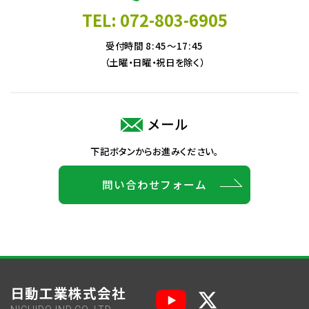
TEL: 072-803-6905
受付時間 8:45～17:45
（土曜・日曜・祝日を除く）
メール
下記ボタンからお進みください。
問い合わせフォーム
日動工業株式会社