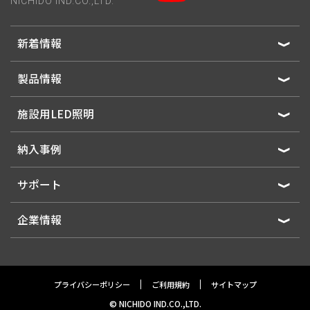
NICHIDO IND.CO.,LTD.
新着情報
製品情報
施設用LED照明
納入事例
サポート
企業情報
プライバシーポリシー
ご利用規約
サイトマップ
© NICHIDO IND.CO.,LTD.