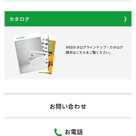
カタログ
WEBカタログラインナップ・カタログ
請求はこちらをご覧ください。
お問い合わせ
お電話