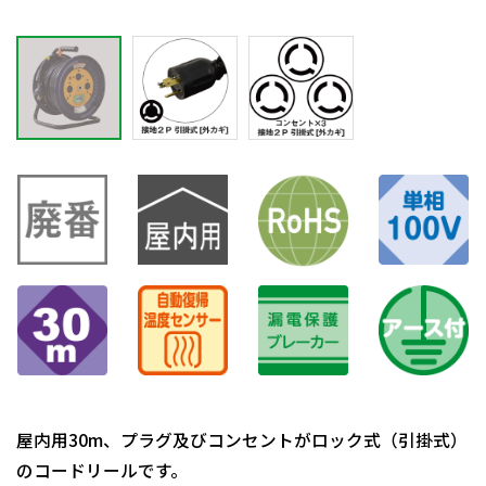
屋内用30m、プラグ及びコンセントがロック式（引掛式）
のコードリールです。