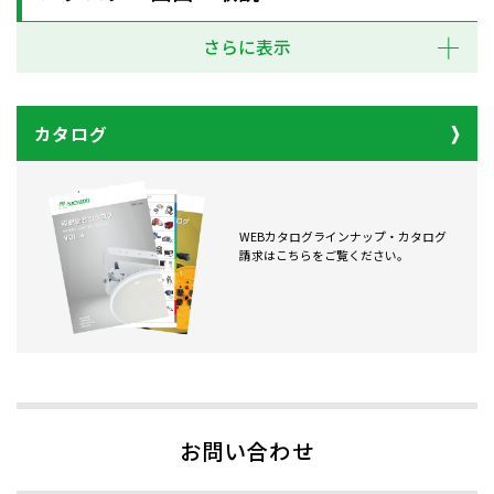
さらに表示
カタログ
WEBカタログラインナップ・カタログ
請求はこちらをご覧ください。
お問い合わせ