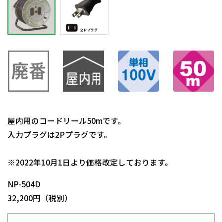
屋内用のコードリール50mです。
入力プラグは2Pプラグです。
日動商品コードNo.00151
※2022年10月1日より価格改定しております。
NP-504D
32,200円（税別）