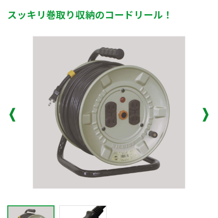
スッキリ巻取り収納のコードリール！