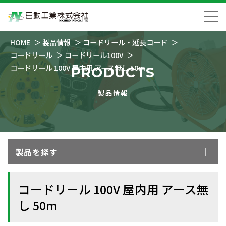
HOME
製品情報
コードリール・延長コード
コードリール
コードリール100V
コードリール 100V 屋内用 アース無し 50m
PRODUCTS
製品情報
製品を探す
コードリール 100V 屋内用 アース無
し 50m