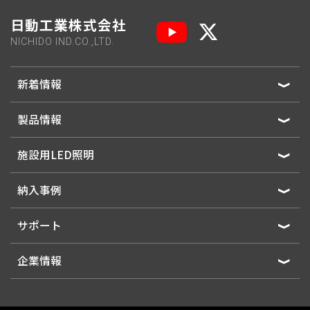
日動工業株式会社
NICHIDO IND.CO.,LTD.
新着情報
製品情報
施設用LED照明
納入事例
サポート
企業情報