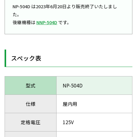
NP-504D は2023年6月20日より販売終了いたしまし
た。
後継機種は
NNP-504D
です。
スペック表
型式
NP-504D
仕様
屋内用
定格電圧
125V