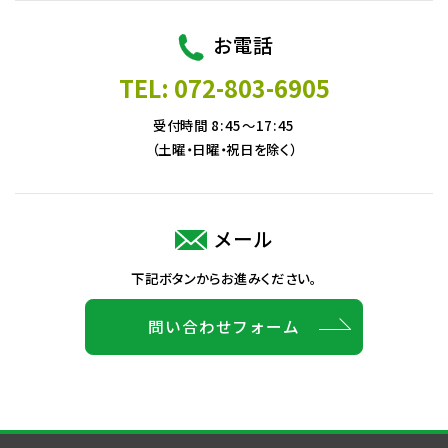
お電話
TEL: 072-803-6905
受付時間 8:45～17:45
（土曜・日曜・祝日を除く）
メール
下記ボタンからお進みください。
問い合わせフォーム