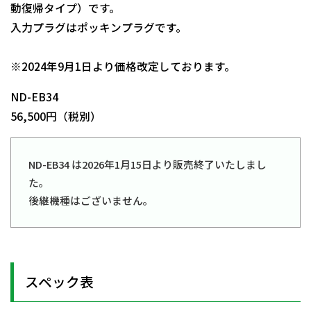
動復帰タイプ）です。
入力プラグはポッキンプラグです。
日動商品コードNo.00635
※2024年9月1日より価格改定しております。
ND-EB34
56,500円（税別）
ND-EB34 は2026年1月15日より販売終了いたしまし
た。
後継機種はございません。
スペック表