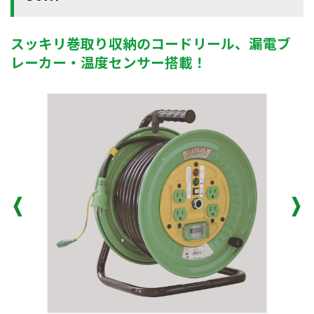
スッキリ巻取り収納のコードリール、漏電ブ
レーカー・温度センサー搭載！