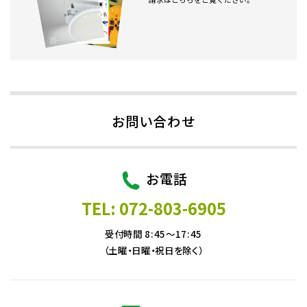
お問い合わせ
お電話
TEL: 072-803-6905
受付時間 8:45～17:45
（土曜・日曜・祝日を除く）