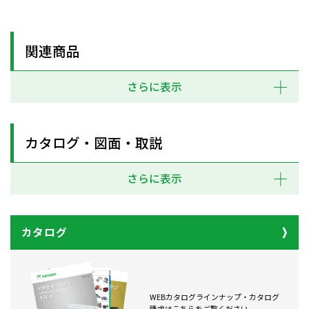
関連商品
さらに表示
カタログ・図面・取説
さらに表示
カタログ
WEBカタログラインナップ・カタログ
請求はこちらをご覧ください。