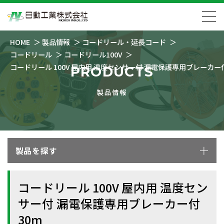
HOME
製品情報
コードリール・延長コード
コードリール
コードリール100V
コードリール 100V 屋内用 温度センサー付 漏電保護専用ブレーカー付
PRODUCTS
製品情報
製品を探す
コードリール 100V 屋内用 温度セン
サー付 漏電保護専用ブレーカー付
30m