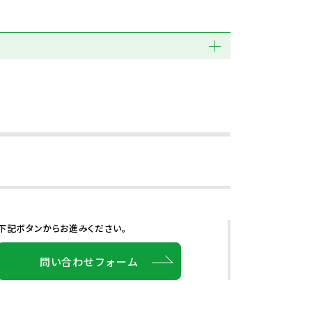
下記ボタンからお進みください。
問い合わせフォーム