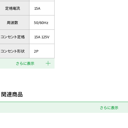
定格電流
15A
周波数
50/60Hz
コンセント定格
15A 125V
コンセント形状
2P
さらに表示
関連商品
さらに表示