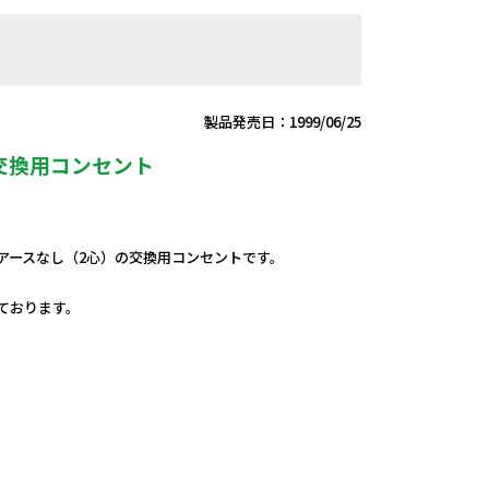
製品発売日：1999/06/25
交換用コンセント
・アースなし（2心）の交換用コンセントです。
しております。