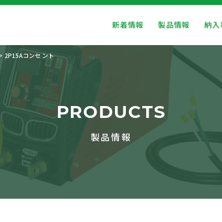
新着情報
製品情報
納入
2P15Aコンセ ント
PRODUCTS
製品情報