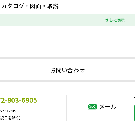
カタログ・図面・取説
さらに表示
お問い合わせ
72-803-6905
メール
5～17:45
・祝日を除く）