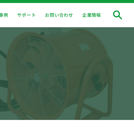
事例
サポート
お問い合わせ
企業情報