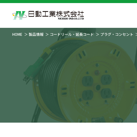
HOME
製品情報
コードリール・延長コード
プラグ・コンセント