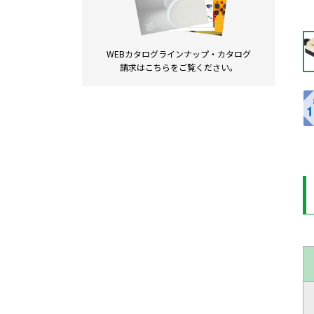
WEBカタログラインナップ・
カタログ
請求は
こちらをご覧ください。