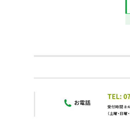
TEL: 0
お電話
受付時間 8:4
（土曜・日曜