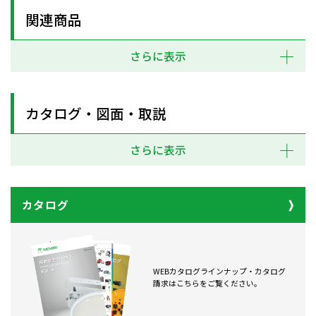
関連商品
さらに表示
カタログ・図面・取説
さらに表示
カタログ
WEBカタログラインナップ・カタログ
請求はこちらをご覧ください。