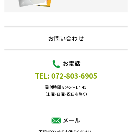
お問い合わせ
お電話
TEL: 072-803-6905
受付時間 8:45～17:45
（土曜・日曜・祝日を除く）
メール
下記ボタンからお進みください。