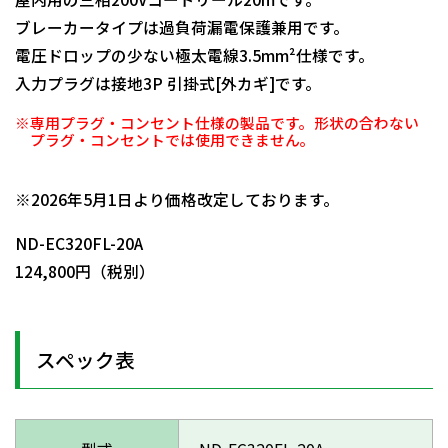
ブレーカータイプは過負荷漏電保護兼用です。
電圧ドロップの少ない極太電線3.5mm²仕様です。
入力プラグは接地3P 引掛式[外カギ]です。
※専用プラグ・コンセント仕様の製品です。形状の合わない
プラグ・コンセントでは使用できません。
日動商品コードNo.02417
※2026年5月1日より価格改定しております。
ND-EC320FL-20A
124,800円（税別）
スペック表