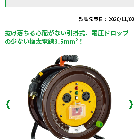
製品発売日：2020/11/02
抜け落ちる心配がない引掛式、電圧ドロップ
の少ない極太電線3.5mm²！