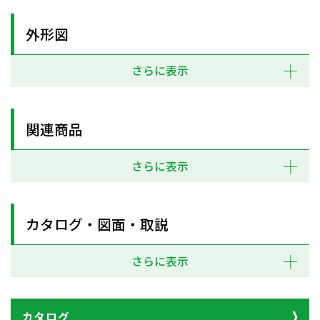
外形図
さらに表示
関連商品
さらに表示
カタログ・図面・取説
さらに表示
カタログ