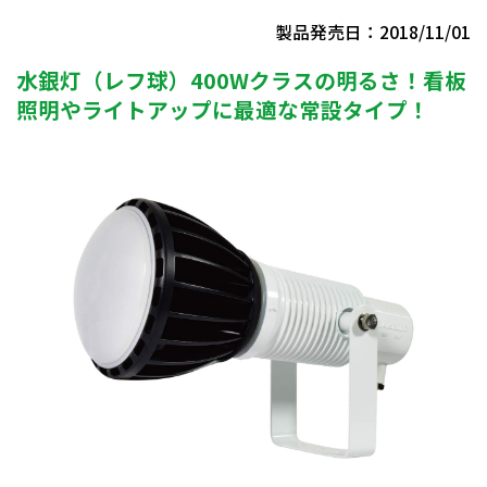
製品発売日：2018/11/01
水銀灯（レフ球）400Wクラスの明るさ！看板
照明やライトアップに最適な常設タイプ！