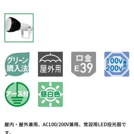
屋内・屋外兼用、AC100/200V兼用、常設用LED投光器で
す。