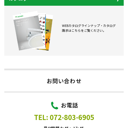
WEBカタログラインナップ・カタログ
請求はこちらをご覧ください。
お問い合わせ
お電話
TEL: 072-803-6905
受付時間 8:45～17:45