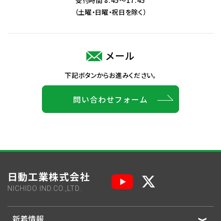
（土曜・日曜・祝日を除く）
メール
下記ボタンからお進みください。
問い合わせフォーム
日動工業株式会社
NICHIDO IND.CO.,LTD.
新着情報