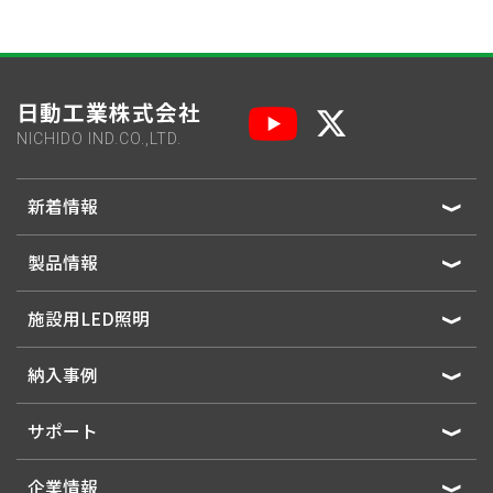
日動工業株式会社
NICHIDO IND.CO.,LTD.
新着情報
製品情報
施設用LED照明
納入事例
サポート
企業情報