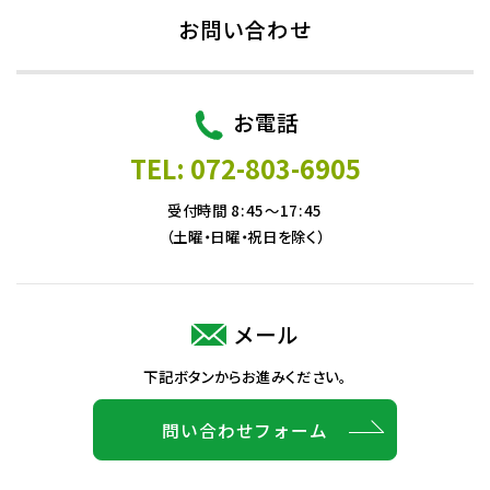
お問い合わせ
お電話
TEL: 072-803-6905
受付時間 8:45～17:45
（土曜・日曜・祝日を除く）
メール
下記ボタンからお進みください。
問い合わせフォーム