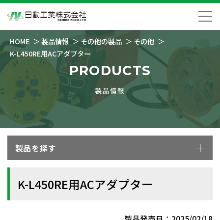
HOME
製品情報
その他の製品
その他
K-L450RE用ACアダプター
PRODUCTS
製品情報
製品を探す
K-L450RE用ACアダプター
製品発売日：2025/02/18