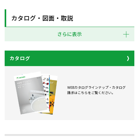
カタログ・図面・取説
さらに表示
カタログ
WEBカタログラインナップ・カタログ
請求はこちらをご覧ください。