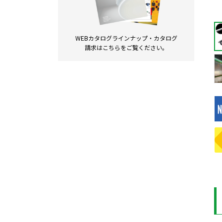
WEBカタログラインナップ・
カタログ
請求は
こちらをご覧ください。