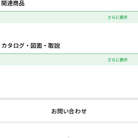
関連商品
さらに表示
カタログ・図面・取説
さらに表示
お問い合わせ