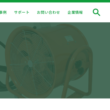
事例
サポート
お問い合わせ
企業情報