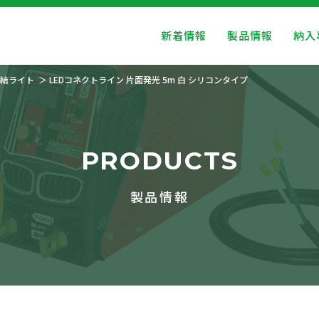
新着情報
製品情報
納入
結ライト
LEDコネクトライン 片面発光 5m 白 シリコンタイプ
PRODUCTS
製品情報