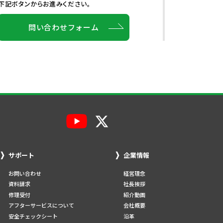
下記ボタンからお進みください。
問い合わせフォーム
サポート
企業情報
お問い合わせ
経営理念
資料請求
社長挨拶
修理受付
紹介動画
アフターサービスについて
会社概要
安全チェックシート
沿革