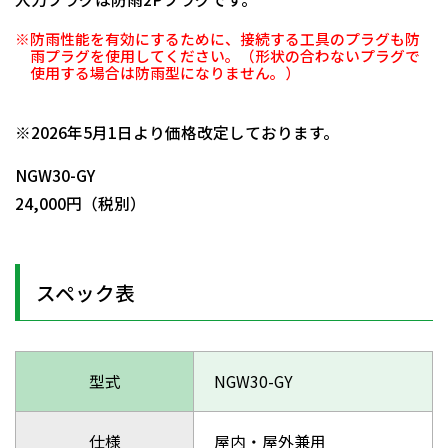
※防雨性能を有効にするために、接続する工具のプラグも防
雨プラグを使用してください。（形状の合わないプラグで
使用する場合は防雨型になりません。）
日動商品コードNo.05494
※2026年5月1日より価格改定しております。
NGW30-GY
24,000円（税別）
スペック表
型式
NGW30-GY
仕様
屋内・屋外兼用