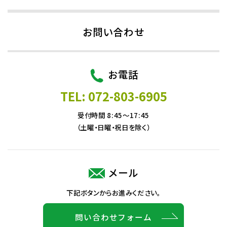
お問い合わせ
お電話
TEL: 072-803-6905
受付時間 8:45～17:45
（土曜・日曜・祝日を除く）
メール
下記ボタンからお進みください。
問い合わせフォーム