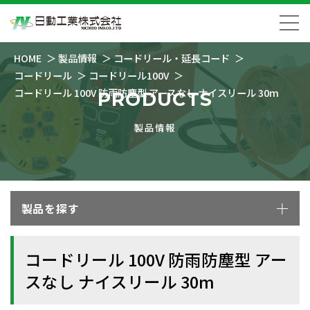
HOME
製品情報
コードリール・延長コード
コードリール
コードリール100V
コードリール 100V 防雨防塵型 アースなし ナイスリール 30m
PRODUCTS
製品情報
製品を探す
コードリール 100V 防雨防塵型 アー
スなし ナイスリール 30m