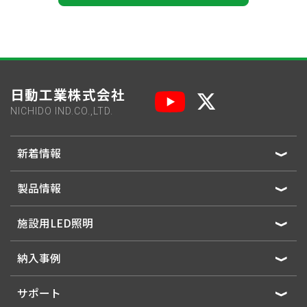
日動工業株式会社
NICHIDO IND.CO.,LTD.
新着情報
製品情報
施設用LED照明
納入事例
サポート