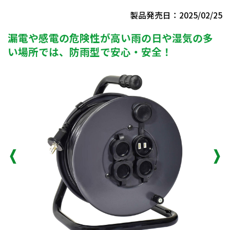
製品発売日：2025/02/25
漏電や感電の危険性が高い雨の日や湿気の多
い場所では、防雨型で安心・安全！