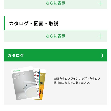
さらに表示
カタログ・図面・取説
さらに表示
カタログ
WEBカタログラインナップ・カタログ
請求はこちらをご覧ください。