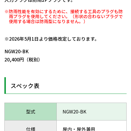
※防雨性能を有効にするために、接続する工具のプラグも防
雨プラグを使用してください。（形状の合わないプラグで
使用する場合は防雨型になりません。）
日動商品コードNo.05495
※2026年5月1日より価格改定しております。
NGW20-BK
20,400円（税別）
スペック表
型式
NGW20-BK
仕様
屋内・屋外兼用