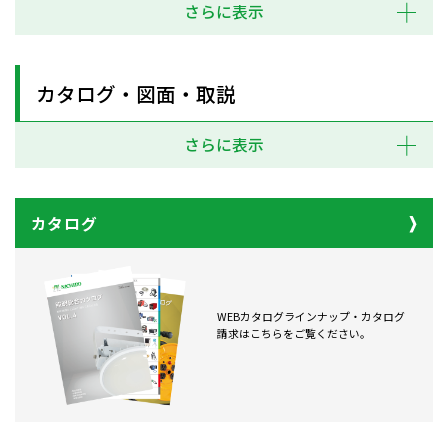
さらに表示
カタログ・図面・取説
さらに表示
カタログ
WEBカタログラインナップ・カタログ
請求はこちらをご覧ください。