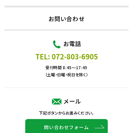
お問い合わせ
お電話
TEL: 072-803-6905
受付時間 8:45～17:45
（土曜・日曜・祝日を除く）
メール
下記ボタンからお進みください。
問い合わせフォーム