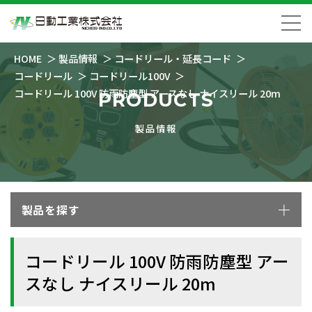
HOME
製品情報
コードリール・延長コード
コードリール
コードリール100V
コードリール 100V 防雨防塵型 アースなし ナイスリール 20m
PRODUCTS
製品情報
製品を探す
コードリール 100V 防雨防塵型 アー
スなし ナイスリール 20m