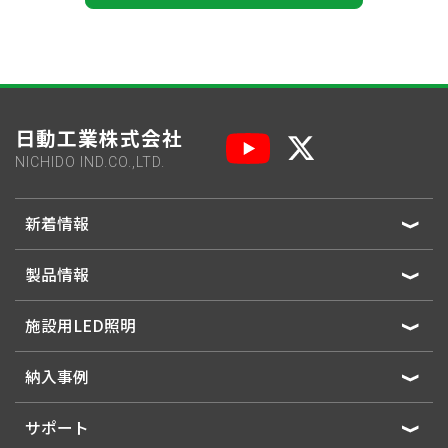
日動工業株式会社
NICHIDO IND.CO.,LTD.
新着情報
製品情報
施設用LED照明
納入事例
サポート