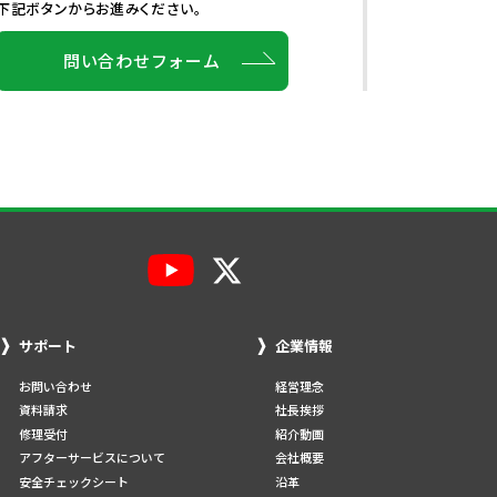
下記ボタンからお進みください。
問い合わせフォーム
サポート
企業情報
お問い合わせ
経営理念
資料請求
社長挨拶
修理受付
紹介動画
アフターサービスについて
会社概要
安全チェックシート
沿革