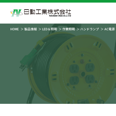
HOME
製品情報
LED＆照明
作業照明
ハンドランプ
AC電源