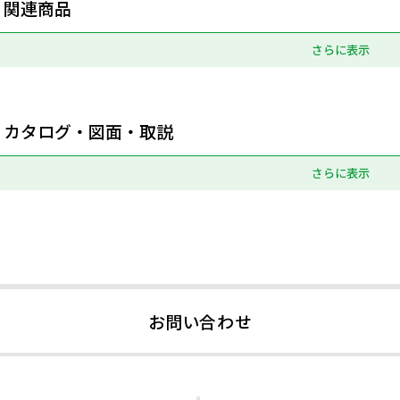
関連商品
さらに表示
カタログ・図面・取説
さらに表示
お問い合わせ