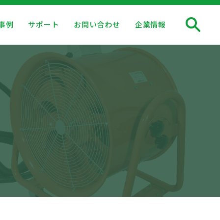
事例
サポート
お問い合わせ
企業情報