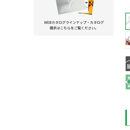
WEBカタログラインナップ・
カタログ
請求は
こちらをご覧ください。