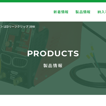
新着情報
製品情報
納入
LEDリーフクリップ 39W
PRODUCTS
製品情報