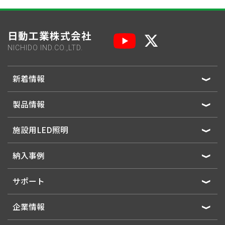
日動工業株式会社
NICHIDO IND.CO.,LTD.
新着情報
製品情報
施設用LED照明
納入事例
サポート
企業情報