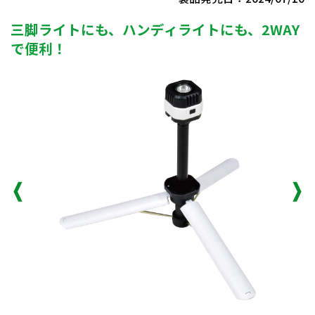
三脚ライトにも、ハンディライトにも、2WAY
で便利！