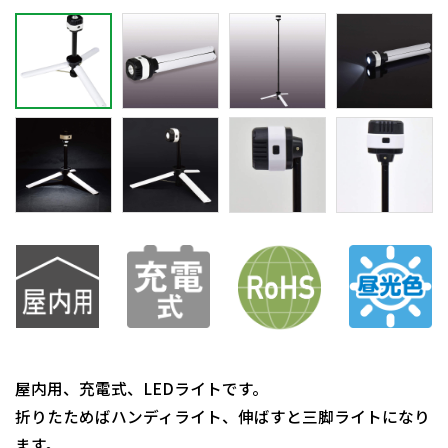
屋内用、充電式、LEDライトです。
折りたためばハンディライト、伸ばすと三脚ライトになり
ます。