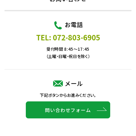
お電話
TEL: 072-803-6905
受付時間 8:45～17:45
（土曜・日曜・祝日を除く）
メール
下記ボタンからお進みください。
問い合わせフォーム