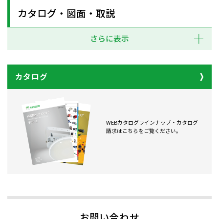
カタログ・図面・取説
さらに表示
カタログ
WEBカタログラインナップ・カタログ
請求はこちらをご覧ください。
お問い合わせ