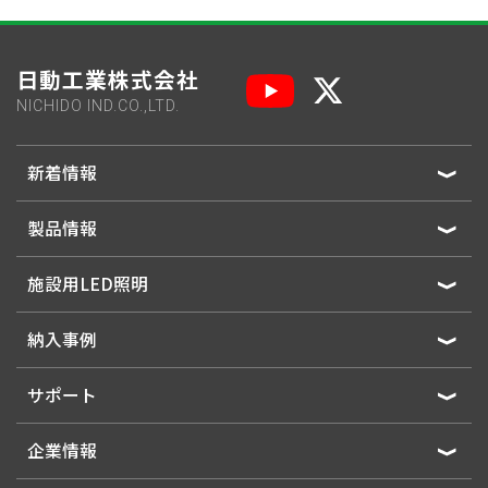
日動工業株式会社
NICHIDO IND.CO.,LTD.
新着情報
製品情報
施設用LED照明
納入事例
サポート
企業情報