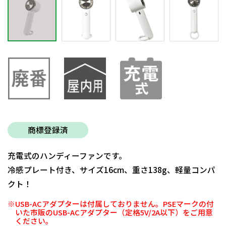
商標登録済
充電式のハンディーファンです。
冷感プレート付き、サイズ16cm、重さ138g、軽量コンパ
クト！
※USB-ACアダプターは付属しておりません。PSEマークの付
いた市販のUSB-ACアダプター（定格5V/2A以下）をご用意
ください。