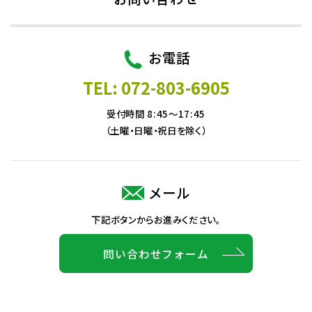
お電話
TEL: 072-803-6905
受付時間 8:45～17:45
（土曜・日曜・祝日を除く）
メール
下記ボタンからお進みください。
問い合わせフォーム