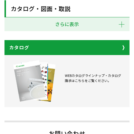
カタログ・図面・取説
さらに表示
カタログ
WEBカタログラインナップ・カタログ
請求はこちらをご覧ください。
お問い合わせ