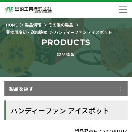
HOME
製品情報
その他の製品
業務用冷却・送風機器
ハンディーファン アイスポット
PRODUCTS
製品情報
製品を探す
ハンディーファン アイスポット
製品発売日：2023/07/14