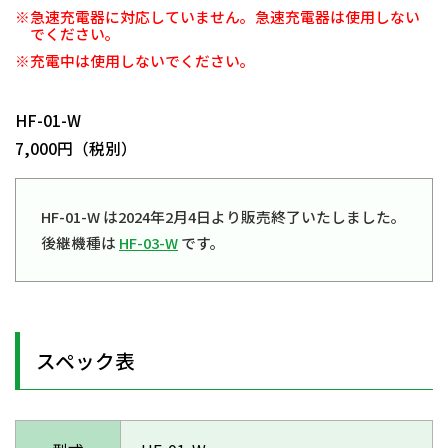
※急速充電器に対応していません。急速充電器は使用しない
でください。
※充電中は使用しないでください。
日動商品コードNo.29770
HF-01-W
7,000円（税別）
HF-01-W は2024年2月4日より販売終了いたしました。
後継機種は
HF-03-W
です。
スペック表