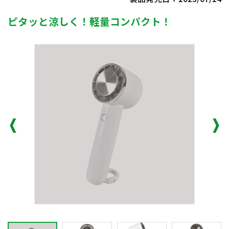
ピタッと涼しく！軽量コンパクト！