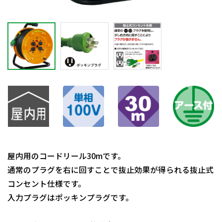
屋内用のコードリール30mです。
通常のプラグを右に回すことで抜止効果が得られる抜止式
コンセント仕様です。
入力プラグはポッキンプラグです。
日動商品コードNo.06730