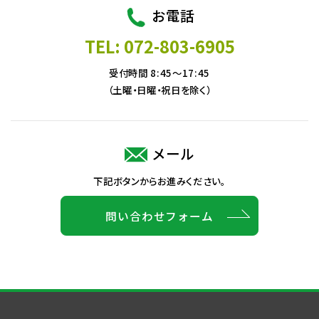
お電話
TEL: 072-803-6905
受付時間 8:45～17:45
（土曜・日曜・祝日を除く）
メール
下記ボタンからお進みください。
問い合わせフォーム