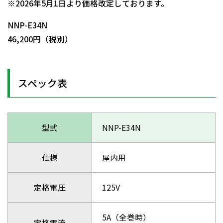
※2026年5月1日より価格改定しております。
NNP-E34N
46,200円（税別）
スペック表
型式
NNP-E34N
仕様
屋内用
定格電圧
125V
5A（全巻時）
定格電流