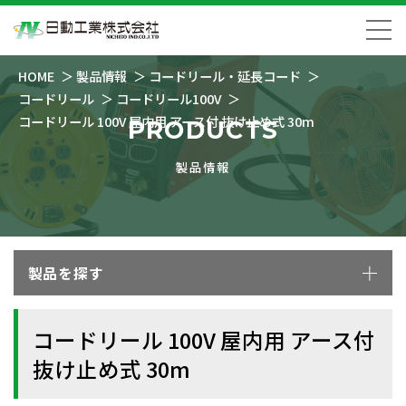
HOME
製品情報
コードリール・延長コード
コードリール
コードリール100V
コードリール 100V 屋内用 アース付 抜け止め式 30m
PRODUCTS
製品情報
製品を探す
コードリール 100V 屋内用 アース付
抜け止め式 30m