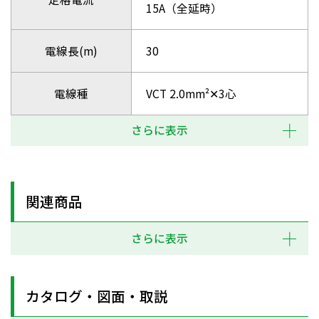
15A（全延時）
電線長(m)
30
電線種
VCT 2.0mm²✕3心
さらに表示
関連商品
さらに表示
カタログ・図面・取説