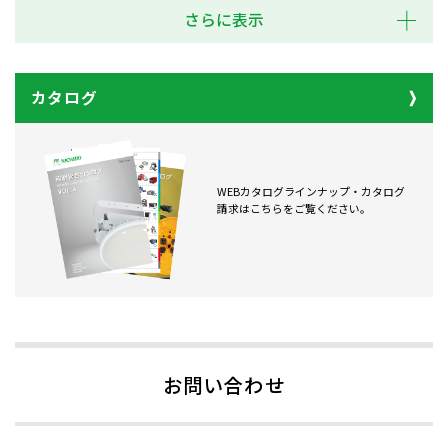
さらに表示
カタログ
WEBカタログラインナップ・カタログ
請求はこちらをご覧ください。
お問い合わせ