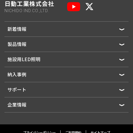
日動工業株式会社
NICHIDO IND.CO.,LTD.
新着情報
製品情報
施設用LED照明
納入事例
サポート
企業情報
プライバシーポリシー
ご利用規約
サイトマップ