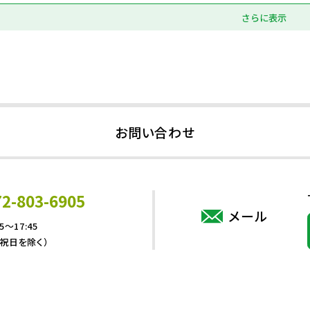
さらに表示
お問い合わせ
72-803-6905
メール
5～17:45
・祝日を除く）