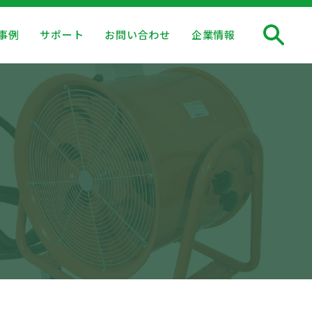
事例
サポート
お問い合わせ
企業情報