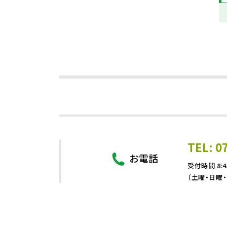
TEL: 0
お電話
受付時間 8:4
（土曜・日曜