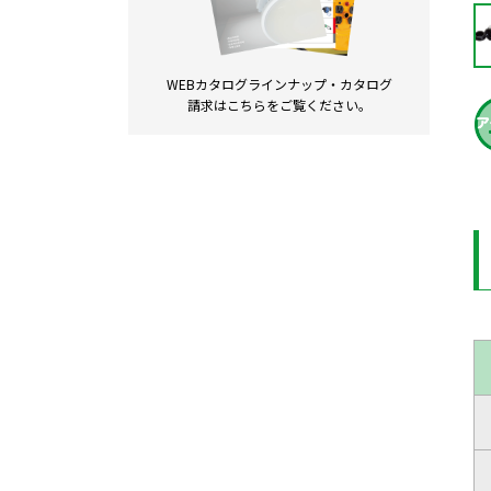
WEBカタログラインナップ・
カタログ
請求は
こちらをご覧ください。