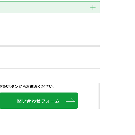
下記ボタンからお進みください。
問い合わせフォーム