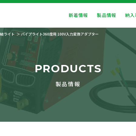
新着情報
製品情報
納入
結ライト
パイプライト360度用 100V入力変換アダプター
PRODUCTS
製品情報