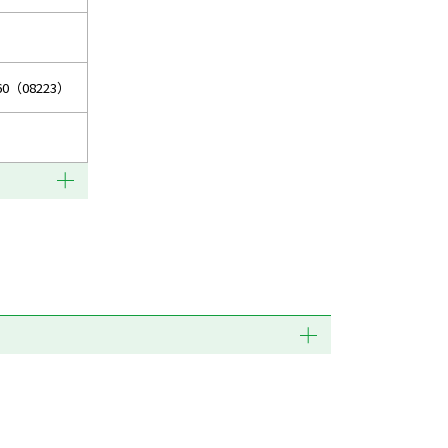
0（08223）