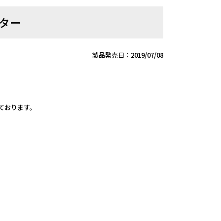
プター
製品発売日：2019/07/08
しております。