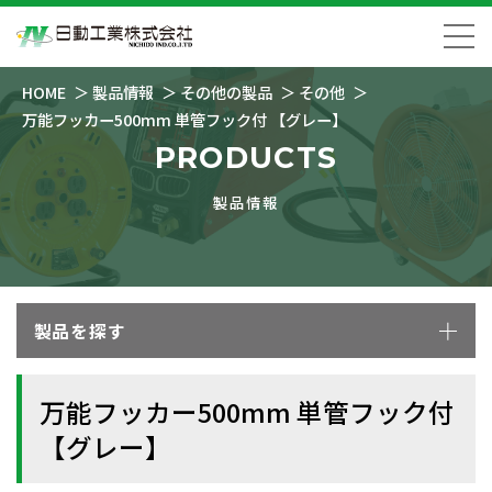
HOME
製品情報
その他の製品
その他
万能フッカー500mm 単管フック付 【グレー】
PRODUCTS
製品情報
製品を探す
万能フッカー500mm 単管フック付
【グレー】