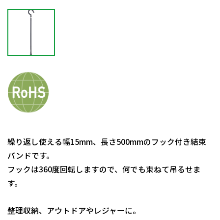
繰り返し使える幅15mm、長さ500mmのフック付き結束
バンドです。
フックは360度回転しますので、何でも束ねて吊るせま
す。
整理収納、アウトドアやレジャーに。