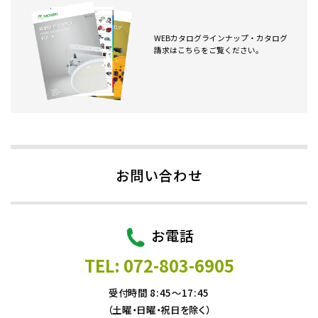
WEBカタログラインナップ・カタログ
請求はこちらをご覧ください。
お問い合わせ
お電話
TEL: 072-803-6905
受付時間 8:45～17:45
（土曜・日曜・祝日を除く）