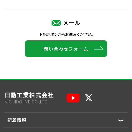
メール
下記ボタンからお進みください。
問い合わせフォーム
日動工業株式会社
NICHIDO IND.CO.,LTD.
新着情報