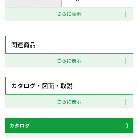
さらに表示
関連商品
さらに表示
カタログ・図面・取説
さらに表示
カタログ