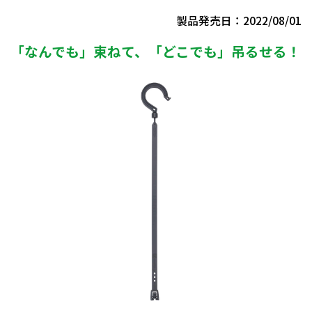
製品発売日：2022/08/01
「なんでも」束ねて、「どこでも」吊るせる！