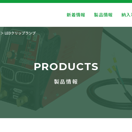
新着情報
製品情報
納入
LEDクリップランプ
PRODUCTS
製品情報