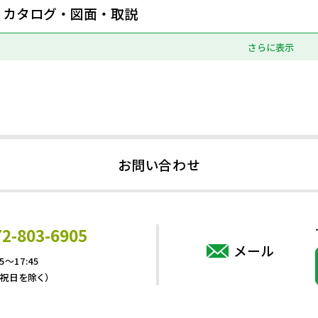
カタログ・図面・取説
さらに表示
お問い合わせ
72-803-6905
メール
5～17:45
・祝日を除く）