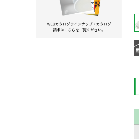
WEBカタログラインナップ・
カタログ
請求は
こちらをご覧ください。