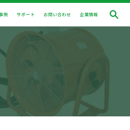
事例
サポート
お問い合わせ
企業情報