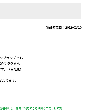
製品発売日：2022/02/10
クリップランプです。
2Pプラグです。
です。（当社比）
しております。
％を基準とした有効に利用できる期間の目安として表