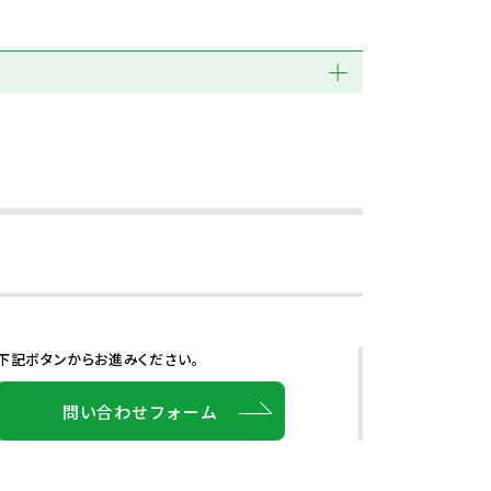
下記ボタンからお進みください。
問い合わせフォーム