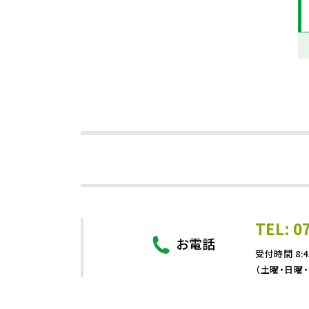
TEL: 0
お電話
受付時間 8:4
（土曜・日曜