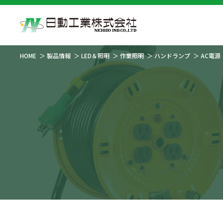
HOME
製品情報
LED＆照明
作業照明
ハンドランプ
AC電源