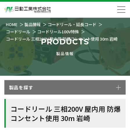
HOME
製品情報
コードリール・延長コード
コードリール
コードリール100V特殊
コードリール 三相200V 屋内用 防爆コンセント使用 30m 岩崎
PRODUCTS
製品情報
製品を探す
コードリール 三相200V 屋内用 防爆
コンセント使用 30m 岩崎