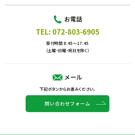
お電話
TEL: 072-803-6905
受付時間 8:45～17:45
（土曜・日曜・祝日を除く）
メール
下記ボタンからお進みください。
問い合わせフォーム