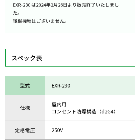
EXR-230 は2024年2月26日より販売終了いたしまし
た。
後継機種はございません。
スペック表
型式
EXR-230
屋内用
仕様
コンセント防爆構造（d2G4）
定格電圧
250V