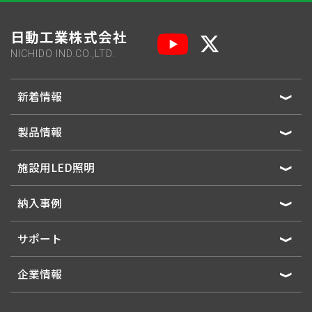
日動工業株式会社
NICHIDO IND.CO.,LTD.
新着情報
製品情報
施設用LED照明
納入事例
サポート
企業情報