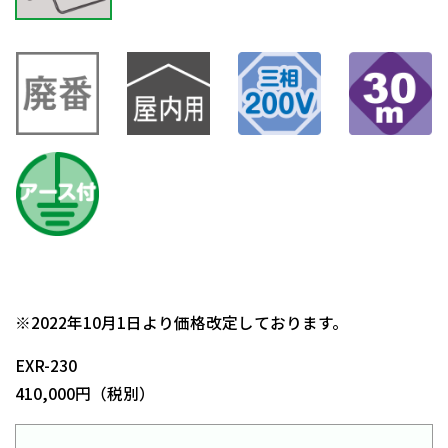
日動商品コードNo.05290
※2022年10月1日より価格改定しております。
EXR-230
410,000円（税別）