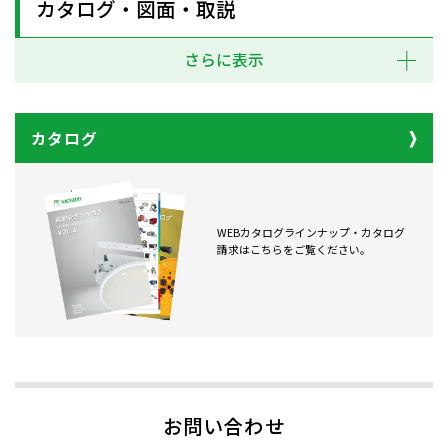
カタログ・図面・取説
さらに表示
カタログ
WEBカタログラインナップ・カタログ
請求はこちらをご覧ください。
お問い合わせ