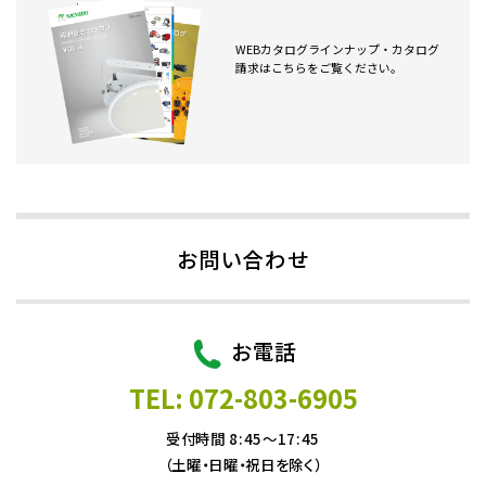
WEBカタログラインナップ・カタログ
請求はこちらをご覧ください。
お問い合わせ
お電話
TEL: 072-803-6905
受付時間 8:45～17:45
（土曜・日曜・祝日を除く）