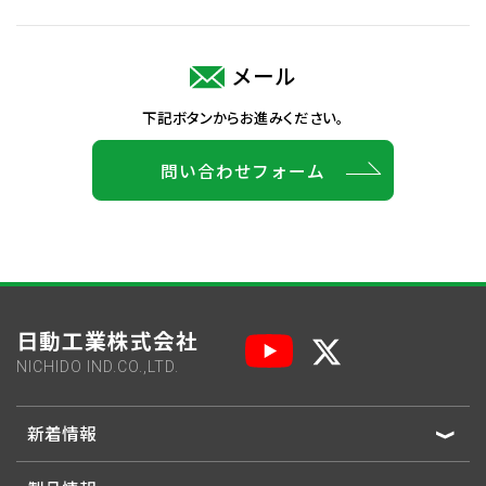
メール
下記ボタンからお進みください。
問い合わせフォーム
日動工業株式会社
NICHIDO IND.CO.,LTD.
新着情報