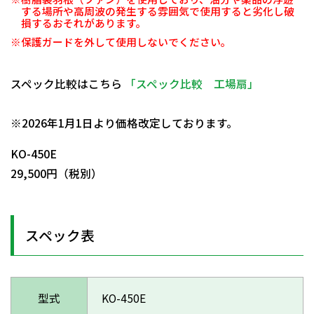
する場所や高周波の発生する雰囲気で使用すると劣化し破
損するおそれがあります。
※保護ガードを外して使用しないでください。
スペック比較はこちら
「スペック比較 工場扇」
日動商品コードNo.29701
※2026年1月1日より価格改定しております。
KO-450E
29,500円（税別）
スペック表
型式
KO-450E