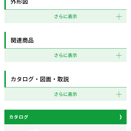
外形図
さらに表示
関連商品
さらに表示
カタログ・図面・取説
さらに表示
カタログ