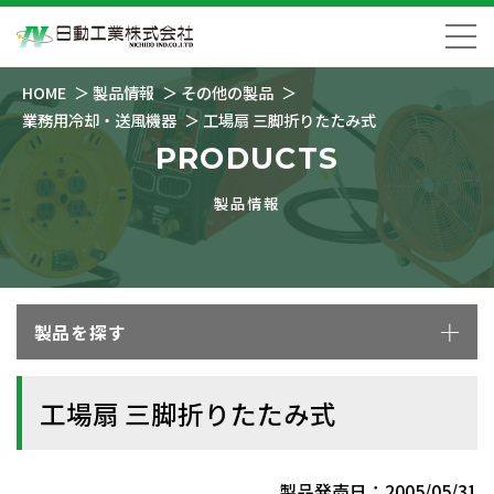
HOME
製品情報
その他の製品
業務用冷却・送風機器
工場扇 三脚折りたたみ式
PRODUCTS
製品情報
製品を探す
工場扇 三脚折りたたみ式
製品発売日：2005/05/31