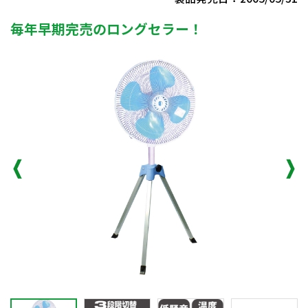
毎年早期完売のロングセラー！