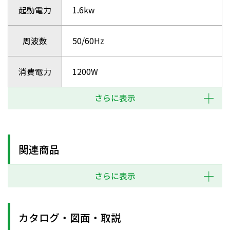
起動電力
1.6kw
周波数
50/60Hz
消費電力
1200W
さらに表示
関連商品
さらに表示
カタログ・図面・取説