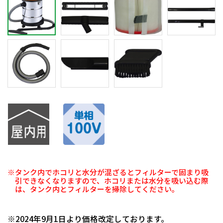
※タンク内でホコリと水分が混ざるとフィルターで固まり吸
引できなくなりますので、ホコリまたは水分を吸い込む際
は、タンク内とフィルターを掃除してください。
日動商品コードNo.09447
※2024年9月1日より価格改定しております。