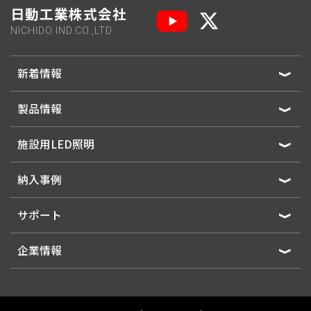
日動工業株式会社
NICHIDO IND.CO.,LTD.
新着情報
製品情報
施設用LED照明
納入事例
サポート
企業情報