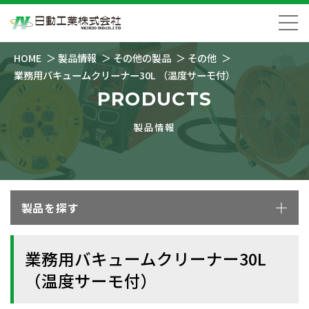
HOME
製品情報
その他の製品
その他
業務用バキュームクリーナー30L （温度サーモ付）
PRODUCTS
製品情報
製品を探す
業務用バキュームクリーナー30L
（温度サーモ付）