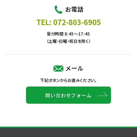
お電話
TEL: 072-803-6905
受付時間 8:45～17:45
（土曜・日曜・祝日を除く）
メール
下記ボタンからお進みください。
問い合わせフォーム