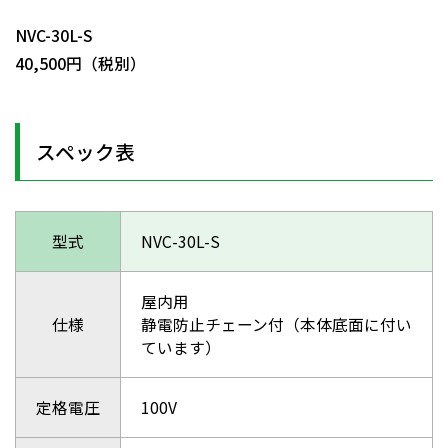
NVC-30L-S
40,500円（税別）
スペック表
型式
NVC-30L-S
屋内用
仕様
静電防止チェーン付（本体底面に付い
ています）
定格電圧
100V