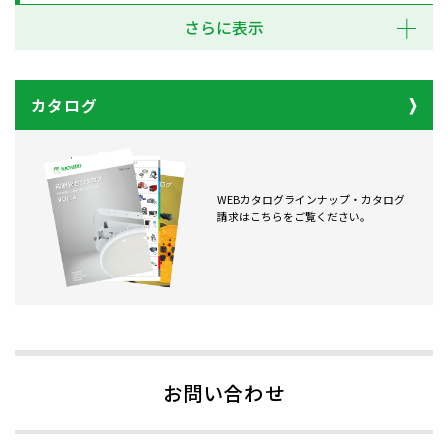
さらに表示
カタログ
WEBカタログラインナップ・カタログ
請求はこちらをご覧ください。
お問い合わせ