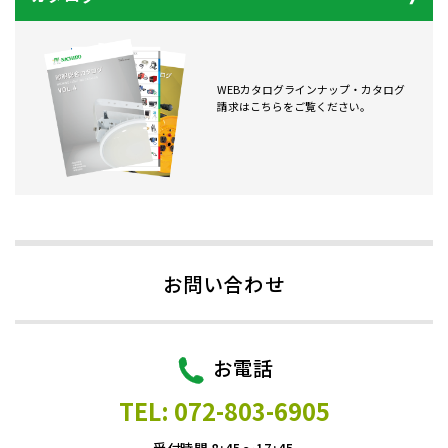
WEBカタログラインナップ・カタログ
請求はこちらをご覧ください。
お問い合わせ
お電話
TEL: 072-803-6905