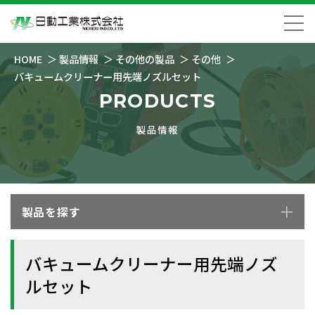
HOME
製品情報
その他の製品
その他
バキュームクリーナー用先端ノズルセット
PRODUCTS
製品情報
製品を探す
バキュームクリーナー用先端ノズ
ルセット