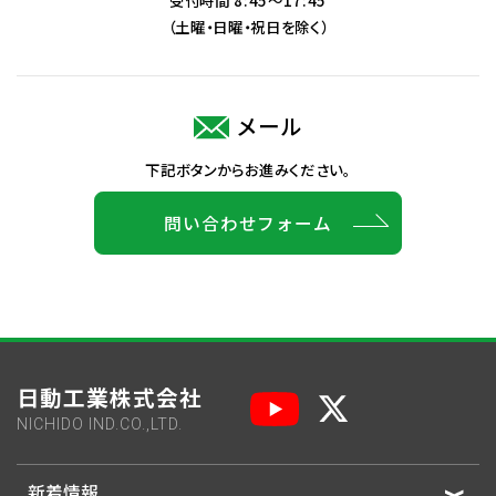
受付時間 8:45～17:45
（土曜・日曜・祝日を除く）
メール
下記ボタンからお進みください。
問い合わせフォーム
日動工業株式会社
NICHIDO IND.CO.,LTD.
新着情報