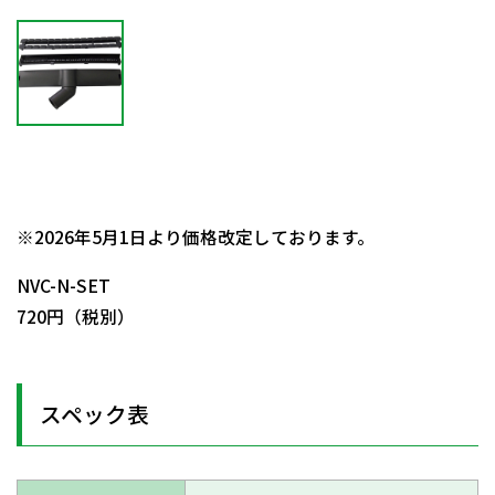
日動商品コードNo.53851
※2026年5月1日より価格改定しております。
NVC-N-SET
720円（税別）
スペック表