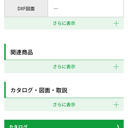
DXF図面
─
さらに表示
関連商品
さらに表示
カタログ・図面・取説
さらに表示
カタログ