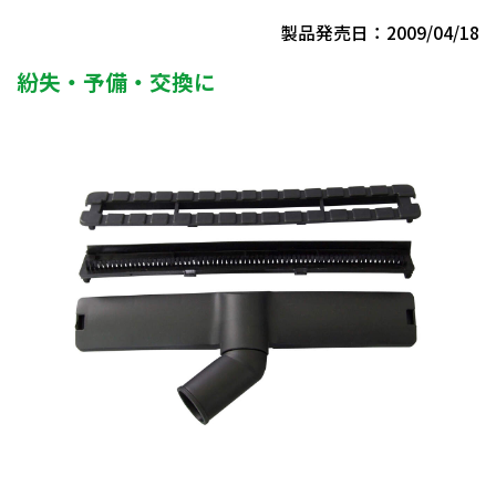
製品発売日：2009/04/18
紛失・予備・交換に