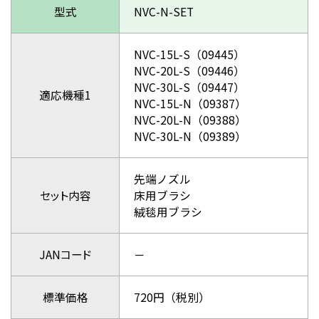
型式
NVC-N-SET
NVC-15L-S（09445）
NVC-20L-S（09446）
NVC-30L-S（09447）
適応機種1
NVC-15L-N（09387）
NVC-20L-N（09388）
NVC-30L-N（09389）
先端ノズル
セット内容
床用ブラシ
絨毯用ブラシ
JANコード
－
標準価格
720円（税別）