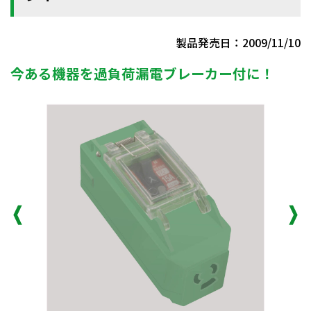
製品発売日：2009/11/10
今ある機器を過負荷漏電ブレーカー付に！