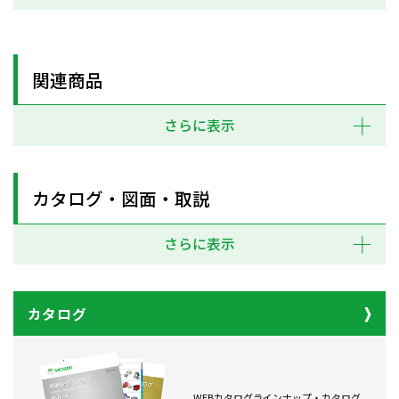
関連商品
さらに表示
カタログ・図面・取説
さらに表示
カタログ
WEBカタログラインナップ・カタログ