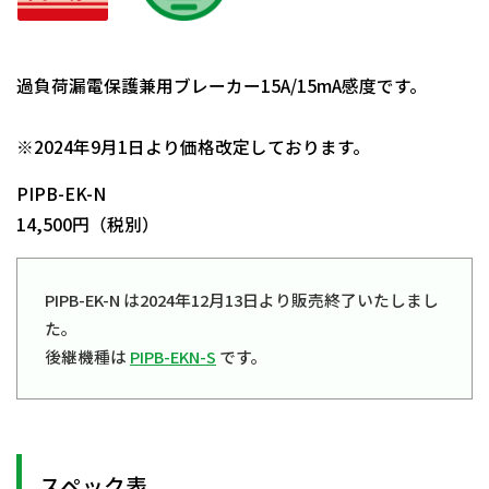
過負荷漏電保護兼用ブレーカー15A/15mA感度です。
日動商品コードNo.08708
※2024年9月1日より価格改定しております。
PIPB-EK-N
14,500円（税別）
PIPB-EK-N は2024年12月13日より販売終了いたしまし
た。
後継機種は
PIPB-EKN-S
です。
スペック表