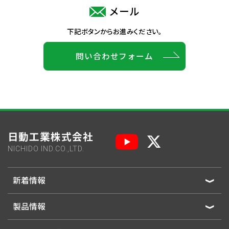
メール
下記ボタンからお進みください。
問い合わせフォーム
日動工業株式会社
NICHIDO IND.CO.,LTD.
新着情報
製品情報