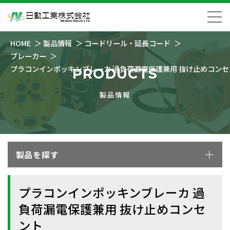
HOME
製品情報
コードリール・延長コード
ブレーカー
プラコンインポッキンブレーカ 過負荷漏電保護兼用 抜け止めコンセ
PRODUCTS
製品情報
製品を探す
プラコンインポッキンブレーカ 過
負荷漏電保護兼用 抜け止めコンセ
ント