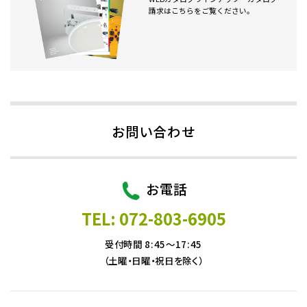
請求はこちらをご覧ください。
お問い合わせ
お電話
TEL: 072-803-6905
受付時間 8:45～17:45
（土曜・日曜・祝日を除く）