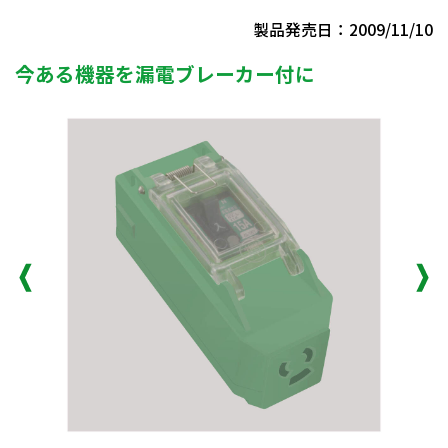
製品発売日：2009/11/10
今ある機器を漏電ブレーカー付に