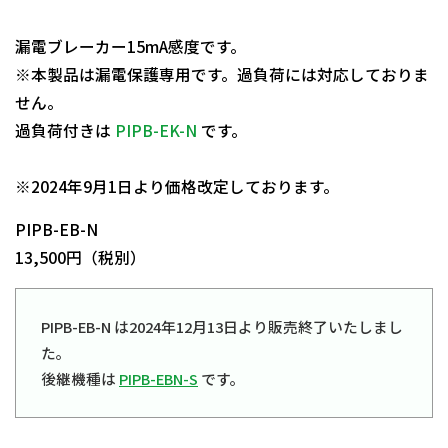
漏電ブレーカー15mA感度です。
※本製品は漏電保護専用です。過負荷には対応しておりま
せん。
過負荷付きは
PIPB-EK-N
です。
日動商品コードNo.08707
※2024年9月1日より価格改定しております。
PIPB-EB-N
13,500円（税別）
PIPB-EB-N は2024年12月13日より販売終了いたしまし
た。
後継機種は
PIPB-EBN-S
です。