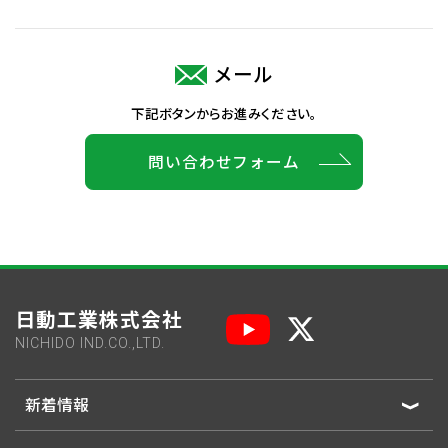
メール
下記ボタンからお進みください。
問い合わせフォーム
日動工業株式会社
NICHIDO IND.CO.,LTD.
新着情報