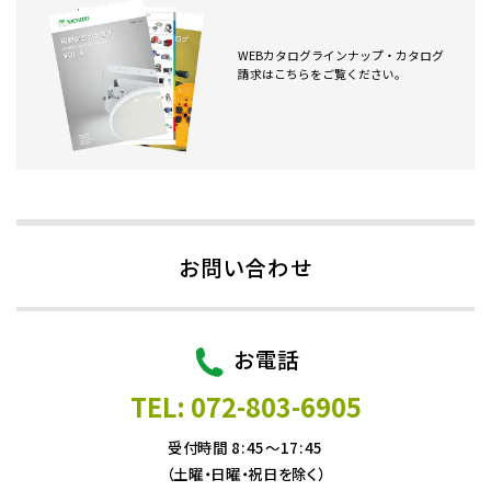
WEBカタログラインナップ・カタログ
請求はこちらをご覧ください。
お問い合わせ
お電話
TEL: 072-803-6905
受付時間 8:45～17:45
（土曜・日曜・祝日を除く）