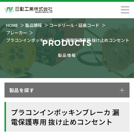
HOME
製品情報
コードリール・延長コード
ブレーカー
プラコンインポッキンブレーカ 漏電保護専用 抜け止めコンセント
PRODUCTS
製品情報
製品を探す
プラコンインポッキンブレーカ 漏
電保護専用 抜け止めコンセント