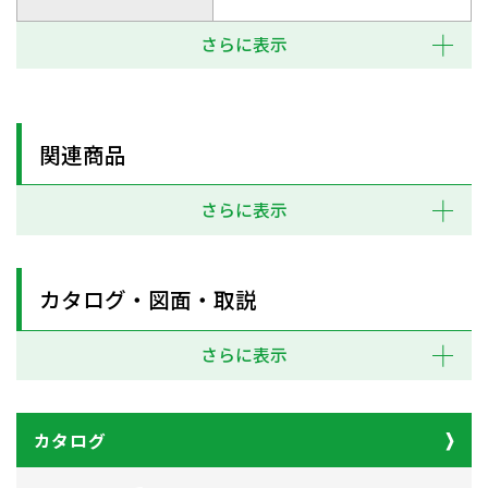
さらに表示
関連商品
さらに表示
カタログ・図面・取説
さらに表示
カタログ